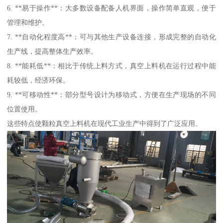
6. **易于操作**：大多数设备配备人机界面，操作简单直观，便于
管理和维护。
7. **自动化程度高**：可与其他生产设备连接，形成完整的自动化
生产线，提高整体生产效率。
8. **能耗低**：相比于传统上料方式，真空上料机在运行过程中能
耗较低，经济环保。
9. **可移动性**：部分型号设计为移动式，方便在生产现场的不同
位置使用。
这些特点使颗粒真空上料机在现代工业生产中得到了广泛应用。