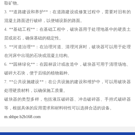
取矿物。
3. **道路建设和养护**：在道路建设或修复过程中，需要对旧有的
混凝土路面进行破碎，以便铺设新的路面。
4. **基础工程**：在基础工程中，破块器用于处理地基中的硬质土
层或岩石，确保基础的稳定性。
5. **河道治理**：在治理河道、清理河床时，破块器可以用于处理
在河床中出现的石块或混凝土结构。
6. **园林绿化**：在园林设计或改造中，破块器可用于清理场地、
破碎大石块，便于后续的植物栽种。
7. **公共设施建设**：在公共设施的建设和维护中，可以用破块器
处理硬质材料，以确保施工质量。
破块器的类型多样，包括液压破碎器、冲击破碎器、手持式破碎器
等，根据具体的应用需求和材料特性可以选择合适的设备。
m.shbpe.b2b168.com