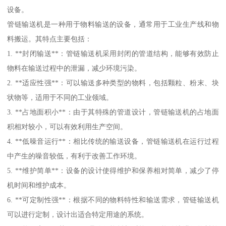
设备。
管链输送机是一种用于物料输送的设备，通常用于工业生产线和物
料搬运。其特点主要包括：
1. **封闭输送**：管链输送机采用封闭的管道结构，能够有效防止
物料在输送过程中的泄漏，减少环境污染。
2. **适应性强**：可以输送多种类型的物料，包括颗粒、粉末、块
状物等，适用于不同的工业领域。
3. **占地面积小**：由于其特殊的管道设计，管链输送机的占地面
积相对较小，可以有效利用生产空间。
4. **低噪音运行**：相比传统的输送设备，管链输送机在运行过程
中产生的噪音较低，有利于改善工作环境。
5. **维护简单**：设备的设计使得维护和保养相对简单，减少了停
机时间和维护成本。
6. **可定制性强**：根据不同的物料特性和输送需求，管链输送机
可以进行定制，设计出适合特定用途的系统。