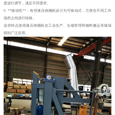
度进行调节，满足不同需求。
9. **移动性**：有些液压倒桶机设计为可移动式，方便在不同工作
场所之间进行转移。
这些特点使得液压倒桶机在工业生产、仓储管理和物料搬运等领域
得到广泛应用。