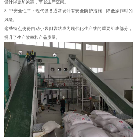
设计得更加紧凑，节省生产空间。
8. **安全性**：现代设备通常设计有安全防护措施，降低操作时的
风险。
这些特点使得自动小袋倒袋站成为现代化生产线的重要组成部分，
提升了生产效率和产品质量。