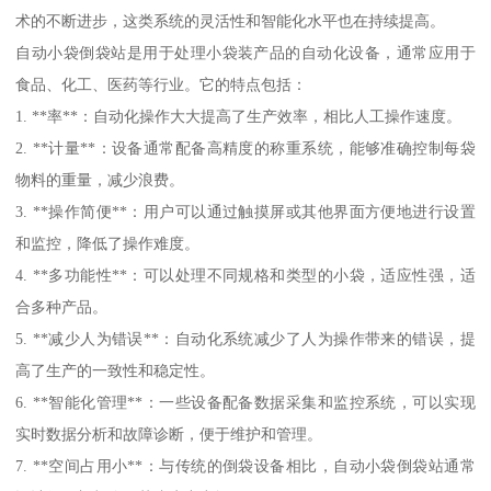
术的不断进步，这类系统的灵活性和智能化水平也在持续提高。
自动小袋倒袋站是用于处理小袋装产品的自动化设备，通常应用于
食品、化工、医药等行业。它的特点包括：
1. **率**：自动化操作大大提高了生产效率，相比人工操作速度。
2. **计量**：设备通常配备高精度的称重系统，能够准确控制每袋
物料的重量，减少浪费。
3. **操作简便**：用户可以通过触摸屏或其他界面方便地进行设置
和监控，降低了操作难度。
4. **多功能性**：可以处理不同规格和类型的小袋，适应性强，适
合多种产品。
5. **减少人为错误**：自动化系统减少了人为操作带来的错误，提
高了生产的一致性和稳定性。
6. **智能化管理**：一些设备配备数据采集和监控系统，可以实现
实时数据分析和故障诊断，便于维护和管理。
7. **空间占用小**：与传统的倒袋设备相比，自动小袋倒袋站通常