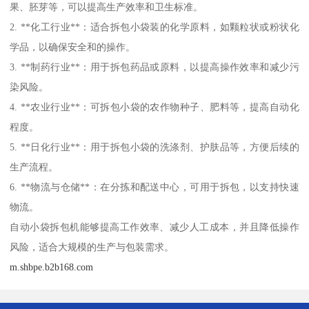
果、胚芽等，可以提高生产效率和卫生标准。
2. **化工行业**：适合拆包小袋装的化学原料，如颗粒状或粉状化
学品，以确保安全和的操作。
3. **制药行业**：用于拆包药品或原料，以提高操作效率和减少污
染风险。
4. **农业行业**：可拆包小袋的农作物种子、肥料等，提高自动化
程度。
5. **日化行业**：用于拆包小袋的洗涤剂、护肤品等，方便后续的
生产流程。
6. **物流与仓储**：在分拣和配送中心，可用于拆包，以支持快速
物流。
自动小袋拆包机能够提高工作效率、减少人工成本，并且降低操作
风险，适合大规模的生产与包装需求。
m.shbpe.b2b168.com