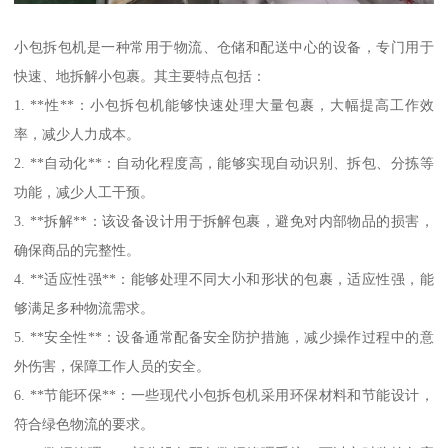
小包拆包机是一种常用于物流、仓储和配送中心的设备，专门用于
快速、地拆解小包裹。其主要特点包括：
1. **性**：小包拆包机能够快速处理大量包裹，大幅提高工作效
率，减少人力成本。
2. **自动化**：自动化程度高，能够实现自动识别、拆包、分拣等
功能，减少人工干预。
3. **拆解**：该设备设计用于拆解包裹，避免对内部物品的损害，
确保商品的完整性。
4. **适应性强**：能够处理不同大小和形状的包裹，适应性强，能
够满足多种物流需求。
5. **安全性**：设备通常配备安全防护措施，减少操作过程中的意
外伤害，保障工作人员的安全。
6. **节能环保**：一些现代小包拆包机采用环保材料和节能设计，
符合绿色物流的要求。