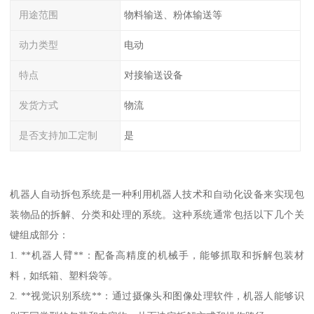
用途范围
物料输送、粉体输送等
动力类型
电动
特点
对接输送设备
发货方式
物流
是否支持加工定制
是
机器人自动拆包系统是一种利用机器人技术和自动化设备来实现包
装物品的拆解、分类和处理的系统。这种系统通常包括以下几个关
键组成部分：
1. **机器人臂**：配备高精度的机械手，能够抓取和拆解包装材
料，如纸箱、塑料袋等。
2. **视觉识别系统**：通过摄像头和图像处理软件，机器人能够识