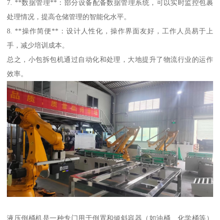
7. **数据管理**：部分设备配备数据管理系统，可以实时监控包裹
处理情况，提高仓储管理的智能化水平。
8. **操作简便**：设计人性化，操作界面友好，工作人员易于上
手，减少培训成本。
总之，小包拆包机通过自动化和处理，大地提升了物流行业的运作
效率。
液压倒桶机是一种专门用于倒置和倾斜容器（如油桶、化学桶等）