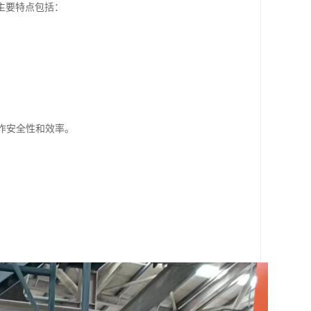
主要特点包括：
操作安全性和效率。