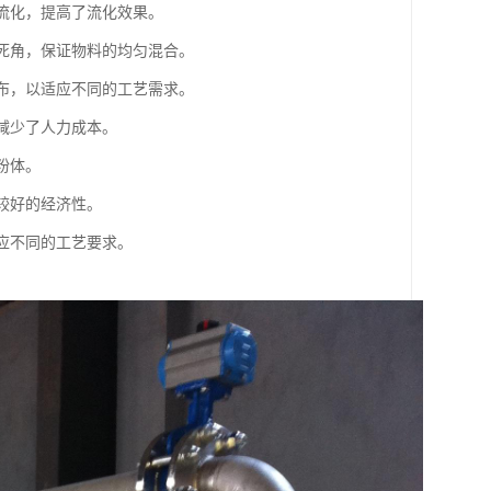
匀流化，提高了流化效果。
和死角，保证物料的均匀混合。
分布，以适应不同的工艺需求。
，减少了人力成本。
粉体。
有较好的经济性。
适应不同的工艺要求。