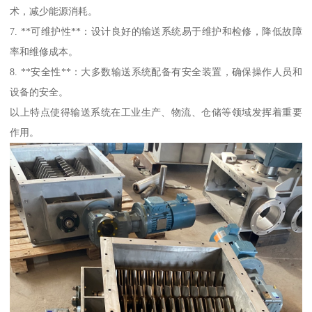
术，减少能源消耗。
7. **可维护性**：设计良好的输送系统易于维护和检修，降低故障
率和维修成本。
8. **安全性**：大多数输送系统配备有安全装置，确保操作人员和
设备的安全。
以上特点使得输送系统在工业生产、物流、仓储等领域发挥着重要
作用。