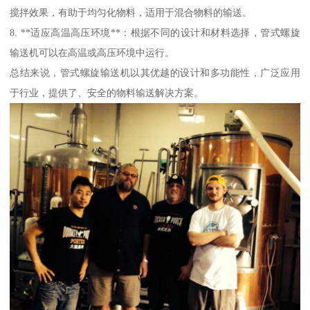
搅拌效果，有助于均匀化物料，适用于混合物料的输送。
8. **适应高温高压环境**：根据不同的设计和材料选择，管式螺旋
输送机可以在高温或高压环境中运行。
总结来说，管式螺旋输送机以其优越的设计和多功能性，广泛应用
于行业，提供了、安全的物料输送解决方案。