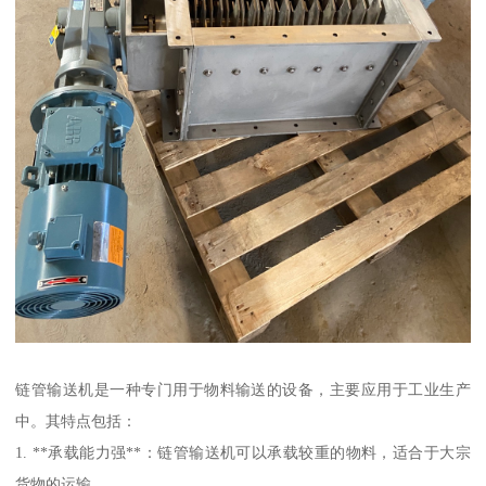
链管输送机是一种专门用于物料输送的设备，主要应用于工业生产
中。其特点包括：
1. **承载能力强**：链管输送机可以承载较重的物料，适合于大宗
货物的运输。