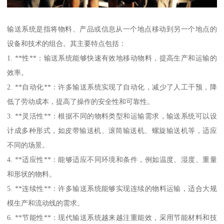
输送系统是指将物料、产品或信息从一个地点移动到另一个地点的
设备和技术的组合。其主要特点包括：
1. **性**：输送系统能够快速有效地移动物料，提高生产和运输的
效率。
2. **自动化**：许多输送系统实现了自动化，减少了人工干预，降
低了劳动成本，提高了操作的安全性和可靠性。
3. **灵活性**：根据不同的物料类型和运输需求，输送系统可以设
计成多种形式，如皮带输送机、滚筒输送机、螺旋输送机等，适应
不同的场景。
4. **适应性**：能够适应不同环境和条件，例如温度、湿度、重量
和形状的物料。
5. **连续性**：许多输送系统能够实现连续的物料运输，适合大规
模生产和流动线的需求。
6. **节能性**：现代输送系统越来越注重能效，采用节能材料和技