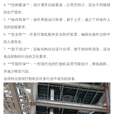
4. **结构紧凑**：设计通常比较紧凑，占用空间小，适合不同规模
的生产需求。
5. **操作简单**：操作界面设计简便，易于上手，减少了对操作人
员的技能要求。
6. **安全性**：许多打散机配有安全防护装置，确保在操作过程中
的人身安全。
7. **易于清洁**：设备结构往往设计合理，便于拆卸和清洗，适合
食品和制药行业的卫生要求。
8. **节能环保**：一些现代化的打散机采用节能设计，降低能耗，
并减少噪音污染。
这些特点使得打散机在许多行业中成为的设备。