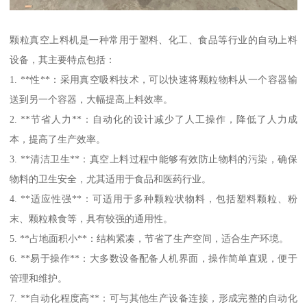
颗粒真空上料机是一种常用于塑料、化工、食品等行业的自动上料
设备，其主要特点包括：
1. **性**：采用真空吸料技术，可以快速将颗粒物料从一个容器输
送到另一个容器，大幅提高上料效率。
2. **节省人力**：自动化的设计减少了人工操作，降低了人力成
本，提高了生产效率。
3. **清洁卫生**：真空上料过程中能够有效防止物料的污染，确保
物料的卫生安全，尤其适用于食品和医药行业。
4. **适应性强**：可适用于多种颗粒状物料，包括塑料颗粒、粉
末、颗粒粮食等，具有较强的通用性。
5. **占地面积小**：结构紧凑，节省了生产空间，适合生产环境。
6. **易于操作**：大多数设备配备人机界面，操作简单直观，便于
管理和维护。
7. **自动化程度高**：可与其他生产设备连接，形成完整的自动化