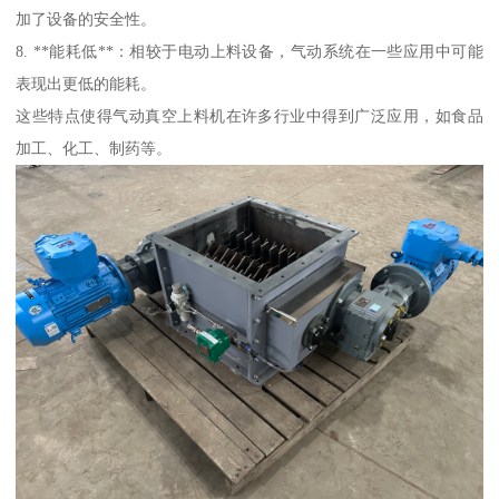
加了设备的安全性。
8. **能耗低**：相较于电动上料设备，气动系统在一些应用中可能
表现出更低的能耗。
这些特点使得气动真空上料机在许多行业中得到广泛应用，如食品
加工、化工、制药等。