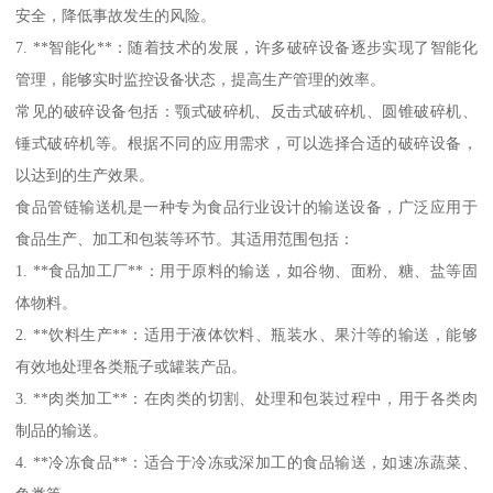
安全，降低事故发生的风险。
7. **智能化**：随着技术的发展，许多破碎设备逐步实现了智能化
管理，能够实时监控设备状态，提高生产管理的效率。
常见的破碎设备包括：颚式破碎机、反击式破碎机、圆锥破碎机、
锤式破碎机等。根据不同的应用需求，可以选择合适的破碎设备，
以达到的生产效果。
食品管链输送机是一种专为食品行业设计的输送设备，广泛应用于
食品生产、加工和包装等环节。其适用范围包括：
1. **食品加工厂**：用于原料的输送，如谷物、面粉、糖、盐等固
体物料。
2. **饮料生产**：适用于液体饮料、瓶装水、果汁等的输送，能够
有效地处理各类瓶子或罐装产品。
3. **肉类加工**：在肉类的切割、处理和包装过程中，用于各类肉
制品的输送。
4. **冷冻食品**：适合于冷冻或深加工的食品输送，如速冻蔬菜、