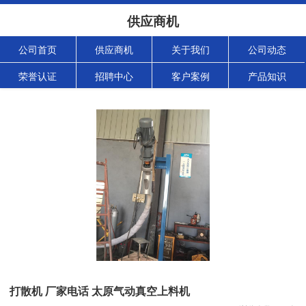
供应商机
公司首页
供应商机
关于我们
公司动态
荣誉认证
招聘中心
客户案例
产品知识
打散机 厂家电话 太原气动真空上料机