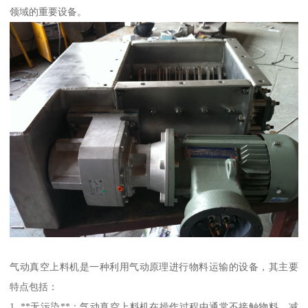
领域的重要设备。
气动真空上料机是一种利用气动原理进行物料运输的设备，其主要
特点包括：
1. **无污染**：气动真空上料机在操作过程中通常不接触物料，减