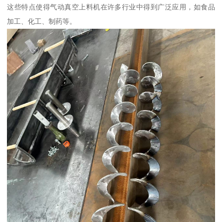
这些特点使得气动真空上料机在许多行业中得到广泛应用，如食品
加工、化工、制药等。