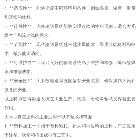
4. **适应性**：能够适应不同环境和条件，例如温度、湿度、重量
和形状的物料。
5. **连续性**：许多输送系统能够实现连续的物料运输，适合大规
模生产和流动线的需求。
6. **节能性**：现代输送系统越来越注重能效，采用节能材料和技
术，减少能源消耗。
7. **可维护性**：设计良好的输送系统易于维护和检修，降低故障
率和维修成本。
8. **安全性**：大多数输送系统配备有安全装置，确保操作人员和
设备的安全。
以上特点使得输送系统在工业生产、物流、仓储等领域发挥着重要
作用。
大号型真空上料机主要适用于以下领域和范围：
1. **塑料加工**：用于塑料颗粒、粉末和再生料的上料，广泛应用
于注塑、吹塑和挤出成型等工艺中。