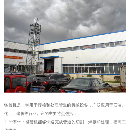
链管机是一种用于焊接和处理管道的机械设备，广泛应用于石油、
化工、建筑等行业。它的主要特点包括：
1. **率**：链管机能够快速完成管道的切割、焊接和处理，提高工