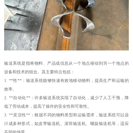
输送系统是指将物料、产品或信息从一个地点移动到另一个地点的
设备和技术的组合。其主要特点包括：
1. **性**：输送系统能够快速有效地移动物料，提高生产和运输的
效率。
2. **自动化**：许多输送系统实现了自动化，减少了人工干预，降
低了劳动成本，提高了操作的安全性和可靠性。
3. **灵活性**：根据不同的物料类型和运输需求，输送系统可以设
计成多种形式，如皮带输送机、滚筒输送机、螺旋输送机等，适应
不同的场景。