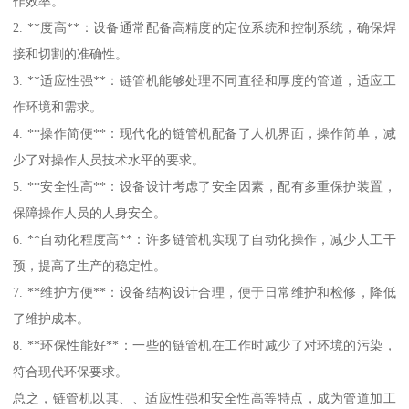
作效率。
2. **度高**：设备通常配备高精度的定位系统和控制系统，确保焊
接和切割的准确性。
3. **适应性强**：链管机能够处理不同直径和厚度的管道，适应工
作环境和需求。
4. **操作简便**：现代化的链管机配备了人机界面，操作简单，减
少了对操作人员技术水平的要求。
5. **安全性高**：设备设计考虑了安全因素，配有多重保护装置，
保障操作人员的人身安全。
6. **自动化程度高**：许多链管机实现了自动化操作，减少人工干
预，提高了生产的稳定性。
7. **维护方便**：设备结构设计合理，便于日常维护和检修，降低
了维护成本。
8. **环保性能好**：一些的链管机在工作时减少了对环境的污染，
符合现代环保要求。
总之，链管机以其、、适应性强和安全性高等特点，成为管道加工