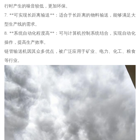
行时产生的噪音较低，更加环保。
7. **可实现长距离输送**：适合于长距离的物料输送，能够满足大
型生产线的需求。
8. **系统自动化程度高**：可与计算机控制系统结合，实现自动化
操作，提高生产效率。
链管输送机因其众多优点，被广泛应用于矿业、电力、化工、粮食
等行业。