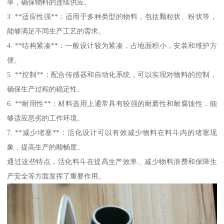
率，确保物料的连续供应。
3. **适应性强**：适用于多种类型的物料，包括颗粒状、粉状等，
能够满足不同生产工艺的需求。
4. **结构紧凑**：一般设计较为紧凑，占地面积小，安装和维护方
便。
5. **控制**：配合传感器和自动化系统，可以实现对物料的控制，
确保生产过程的稳定性。
6. **耐用性**：材料选用上通常具有较强的耐磨性和耐腐蚀性，能
够适应恶劣的工作环境。
7. **减少堵塞**：活化设计可以有效减少物料在料斗内的堵塞现
象，提高生产的顺畅度。
通过这些特点，活化料斗在提高生产效率、减少物料浪费和保障生
产安全等方面发挥了重要作用。