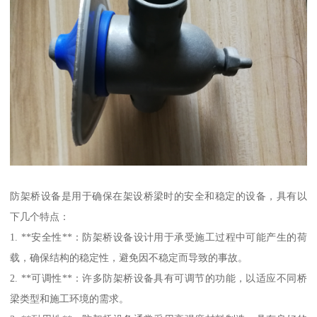
防架桥设备是用于确保在架设桥梁时的安全和稳定的设备，具有以
下几个特点：
1. **安全性**：防架桥设备设计用于承受施工过程中可能产生的荷
载，确保结构的稳定性，避免因不稳定而导致的事故。
2. **可调性**：许多防架桥设备具有可调节的功能，以适应不同桥
梁类型和施工环境的需求。