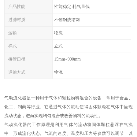
产品性能
性能稳定 耗气量低
过滤材质
不锈钢烧结网
运输
物流
样式
立式
接管口径
15mm~900mm
运输方式
物流
气动流化器是一种用于气体和颗粒物料混合的设备，常用于食品、
化工、制药等行业。它通过气体的流动使得固体颗粒在气体中呈现
流动状态，进而实现均匀混合或改善物料的流动性。
气动流化器的工作原理是利用气体的流动将固体颗粒悬浮在气流
中，形成流化状态。气流的速度、温度和压力等参数可以调节，以