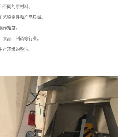
艺和不同的原材料。
保工艺稳定性和产品质量。
低操作难度。
工、食品、制药等行业。
保生产环境的整洁。
。