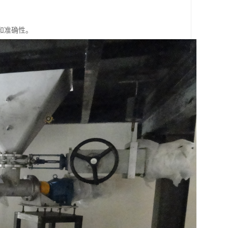
和准确性。