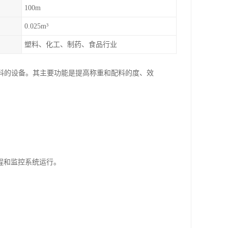
100m
0.025m³
塑料、化工、制药、食品行业
料的设备。其主要功能是提高称重和配料的度、效
流程和监控系统运行。