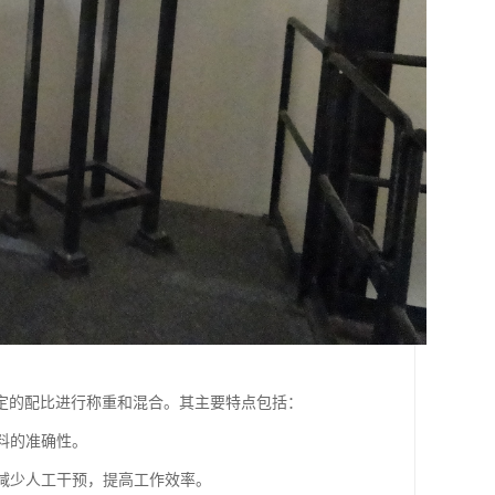
定的配比进行称重和混合。其主要特点包括：
配料的准确性。
，减少人工干预，提高工作效率。