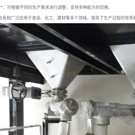
活性**：可根据不同的生产需求进行调整，支持多种配方的切换。
合系统广泛应用于食品、化工、建材等多个领域，提高了生产过程的效率