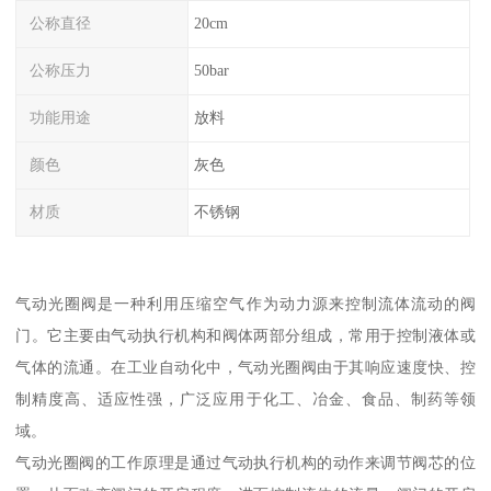
公称直径
20cm
公称压力
50bar
功能用途
放料
颜色
灰色
材质
不锈钢
气动光圈阀是一种利用压缩空气作为动力源来控制流体流动的阀
门。它主要由气动执行机构和阀体两部分组成，常用于控制液体或
气体的流通。在工业自动化中，气动光圈阀由于其响应速度快、控
制精度高、适应性强，广泛应用于化工、冶金、食品、制药等领
域。
气动光圈阀的工作原理是通过气动执行机构的动作来调节阀芯的位