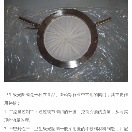
卫生级光圈阀是一种在食品、医药等行业中常用的阀门，其主要作
用包括：
1. **流量控制**：通过调节阀门的开度，控制介质的流量，从而实
现的流量管理。
2. **密封性**：卫生级光圈阀一般采用量的不锈钢材料制造，并配