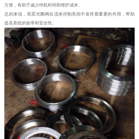
方便，有助于减少停机时间和维护成本。
总的来说，双层光圈阀在流体控制系统中发挥着重要的作用，帮助
提高系统的效率和安全性。