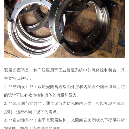
双层光圈阀是一种广泛应用于工业管道系统中的流体控制装置。其
主要特点包括：
1. **结构设计**：双层光圈阀通常由外层和内层两个圆环组成，特
的设计可以有效地控制流体的流量和压力。
2. **流量调节能力**：通过调节内层光圈的开度，可以实现的流量
控制，适应不同工况下的需求。
3. **密封性能**：由于其双层结构，光圈阀在关闭状态下提供的密
封性能，减少了流体泄漏的风险。