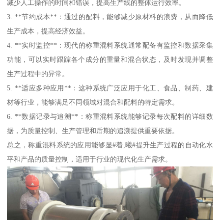
减少人工操作的时间和错误，提高生产线的整体运行效率。
3. **节约成本**：通过的配料，能够减少原材料的浪费，从而降低
生产成本，提高经济效益。
4. **实时监控**：现代的称重混料系统通常配备有监控和数据采集
功能，可以实时跟踪各个成分的重量和混合状态，及时发现并调整
生产过程中的异常。
5. **适应多种应用**：这种系统广泛应用于化工、食品、制药、建
材等行业，能够满足不同领域对混合和配料的特定需求。
6. **数据记录与追溯**：称重混料系统能够记录每次配料的详细数
据，为质量控制、生产管理和后期的追溯提供重要依据。
总之，称重混料系统的应用能够显#着,曦#提升生产过程的自动化水
平和产品的质量控制，适用于行业的现代化生产需求。