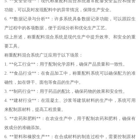
5. **安全管理**：现代称重配料混合系统通常配备安全监控和报警
功能，可以及时发现配料中的异常情况，保障生产安全。
6. **数据记录与分析**：许多系统具备数据记录功能，可以跟踪生
产过程中的各项数据，便于后续分析和优化生产工艺。
综上所述，称重配料混合系统是现代生产中提升效率、和安全的重
要工具。
称重配料混合系统广泛应用于以下场景：
1. **化工行业**：用于配制化学原料，确保产品质量和一致性。
2. **食品行业**：在食品加工中，称重配料系统可以确保配方的准
确性，如在饼干、面包等食品的生产中。
3. **制药行业**：用于药品的配比，确保药物的效果和安全性。
4. **建材行业**：在混凝土、沙浆等建筑材料的生产中，系统可用
来配制原材料，提高工程质量。
5. **农药和肥料**：在农业生产中，用于配制农药和肥料，确保有
效成分的准确添加。
6. **塑料和橡胶生产**：在合成材料的制造过程中，需要控制原材