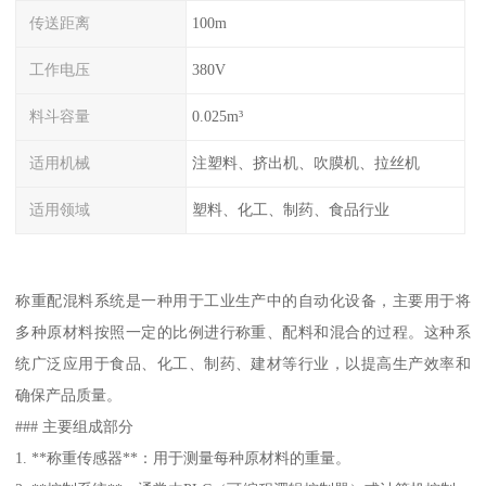
传送距离
100m
工作电压
380V
料斗容量
0.025m³
适用机械
注塑料、挤出机、吹膜机、拉丝机
适用领域
塑料、化工、制药、食品行业
称重配混料系统是一种用于工业生产中的自动化设备，主要用于将
多种原材料按照一定的比例进行称重、配料和混合的过程。这种系
统广泛应用于食品、化工、制药、建材等行业，以提高生产效率和
确保产品质量。
### 主要组成部分
1. **称重传感器**：用于测量每种原材料的重量。