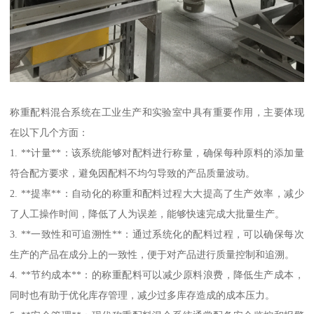
称重配料混合系统在工业生产和实验室中具有重要作用，主要体现
在以下几个方面：
1. **计量**：该系统能够对配料进行称量，确保每种原料的添加量
符合配方要求，避免因配料不均匀导致的产品质量波动。
2. **提率**：自动化的称重和配料过程大大提高了生产效率，减少
了人工操作时间，降低了人为误差，能够快速完成大批量生产。
3. **一致性和可追溯性**：通过系统化的配料过程，可以确保每次
生产的产品在成分上的一致性，便于对产品进行质量控制和追溯。
4. **节约成本**：的称重配料可以减少原料浪费，降低生产成本，
同时也有助于优化库存管理，减少过多库存造成的成本压力。