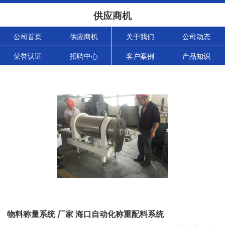
供应商机
公司首页
供应商机
关于我们
公司动态
荣誉认证
招聘中心
客户案例
产品知识
物料称量系统 厂家 海口自动化称重配料系统