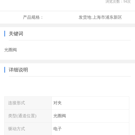
浏览次数：
94
次
产品规格：
发货地:
上海市浦东新区
关键词
光圈阀
详细说明
连接形式
对夹
类型(通道位置)
光圈阀
驱动方式
电子