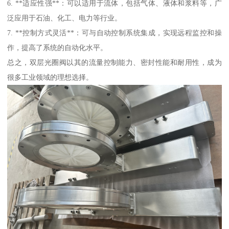
6. **适应性强**：可以适用于流体，包括气体、液体和浆料等，广
泛应用于石油、化工、电力等行业。
7. **控制方式灵活**：可与自动控制系统集成，实现远程监控和操
作，提高了系统的自动化水平。
总之，双层光圈阀以其的流量控制能力、密封性能和耐用性，成为
很多工业领域的理想选择。