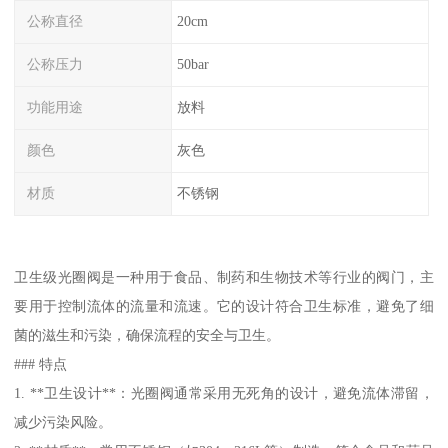
公称直径
20cm
公称压力
50bar
功能用途
放料
颜色
灰色
材质
不锈钢
卫生级光圈阀是一种用于食品、制药和生物技术等行业的阀门，主
要用于控制流体的流量和流速。它的设计符合卫生标准，避免了细
菌的滋生和污染，确保流程的安全与卫生。
### 特点
1. **卫生设计**：光圈阀通常采用无死角的设计，避免流体滞留，
减少污染风险。