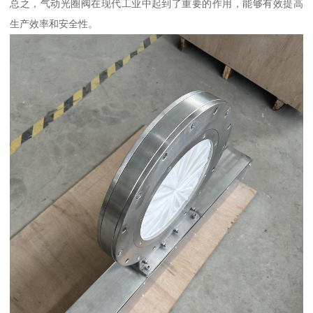
总之，气动光圈阀在现代工业中起到了重要的作用，能够有效提高
生产效率和安全性。