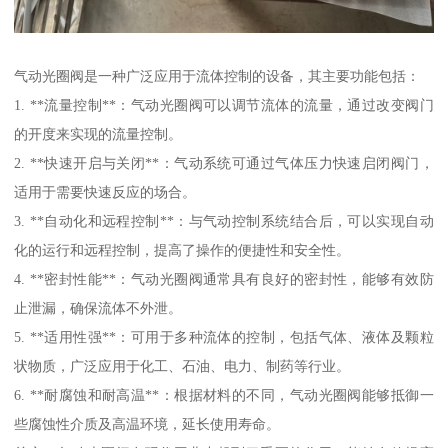
气动光圈阀是一种广泛应用于流体控制的设备，其主要功能包括：
1. **流量控制**：气动光圈阀可以调节流体的流量，通过改变阀门
的开度来实现的流量控制。
2. **快速开启与关闭**：气动系统可通过气体压力快速启闭阀门，
适用于需要快速反应的场合。
3. **自动化和远程控制**：与气动控制系统结合后，可以实现自动
化的运行和远程控制，提高了操作的便捷性和安全性。
4. **密封性能**：气动光圈阀通常具有良好的密封性，能够有效防
止泄漏，确保流体不外泄。
5. **适用性强**：可用于多种流体的控制，包括气体、液体及颗粒
状物质，广泛应用于化工、石油、电力、制药等行业。
6. **耐腐蚀和耐高温**：根据材料的不同，气动光圈阀能够抵御一
些腐蚀性介质及高温环境，延长使用寿命。