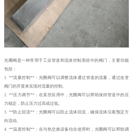
光圈阀是一种常用于工业管道和流体控制系统中的阀门，主要功能
包括：
1. **流量控制**：光圈阀可以调整流体通过管道的流量，通过改变
阀门的开度来实现对流量的控制。
2. **压力调节**：在某些应用中，光圈阀可以帮助保持管道中的压
力稳定，防止压力过高或过低。
3. **防止回流**：光圈阀可以防止流体回流，确保流体沿着预定方
向流动。
4. **温度控制**：在与热交换设备结合使用时，光圈阀可以帮助调