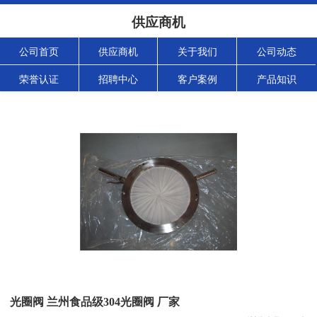
供应商机
公司首页
供应商机
关于我们
公司动态
荣誉认证
招聘中心
客户案例
产品知识
光圈阀 兰州食品级304光圈阀 厂家