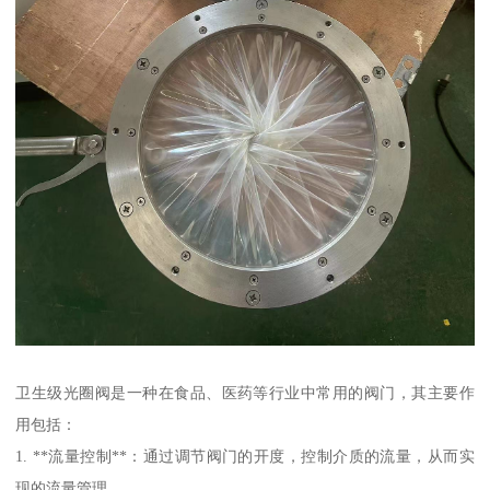
卫生级光圈阀是一种在食品、医药等行业中常用的阀门，其主要作
用包括：
1. **流量控制**：通过调节阀门的开度，控制介质的流量，从而实
现的流量管理。