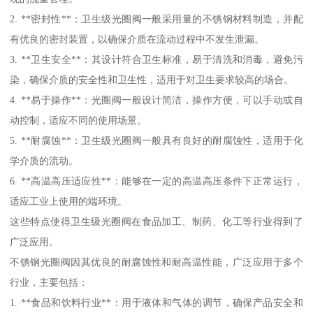
2. **密封性**：卫生级光圈阀一般采用量的不锈钢材料制造，并配
有优良的密封装置，以确保介质在流动过程中不发生泄漏。
3. **卫生安全**：其设计符合卫生标准，易于清洗和消毒，避免污
染，确保介质的安全性和卫生性，适用于对卫生要求较高的场合。
4. **易于操作**：光圈阀一般设计简洁，操作方便，可以手动或自
动控制，适应不同的使用场景。
5. **耐腐蚀**：卫生级光圈阀一般具有良好的耐腐蚀性，适用于化
学介质的流动。
6. **高温高压适应性**：能够在一定的高温高压条件下正常运行，
适应工业上使用的端环境。
这些特点使得卫生级光圈阀在食品加工、制药、化工等行业得到了
广泛应用。
不锈钢光圈阀因其优良的耐腐蚀性和耐高温性能，广泛应用于多个
行业，主要包括：
1. **食品和饮料行业**：用于液体和气体的调节，确保产品安全和