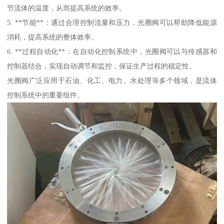
节流体的温度，从而提高系统的效率。
5. **节能**：通过合理控制流量和压力，光圈阀可以帮助降低能源
消耗，提高系统的整体效率。
6. **过程自动化**：在自动化控制系统中，光圈阀可以与传感器和
控制器结合，实现自动调节和监控，保证生产过程的稳定性。
光圈阀广泛应用于石油、化工、电力、水处理等多个领域，是流体
控制系统中的重要组件。