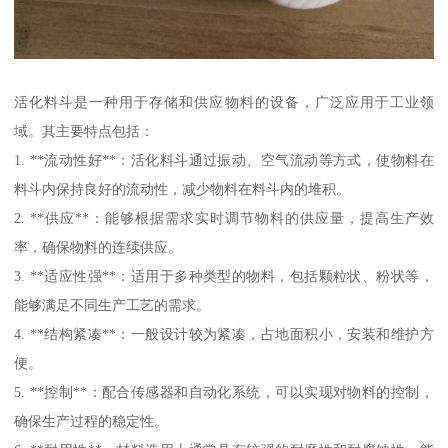
活化料斗是一种用于存储和供应物料的设备，广泛应用于工业领
域。其主要特点包括：
1. **流动性好**：活化料斗通过振动、空气流动等方式，使物料在
料斗内保持良好的流动性，减少物料在料斗内的堆积。
2. **供应**：能够根据需求实时调节物料的供应量，提高生产效
率，确保物料的连续供应。
3. **适应性强**：适用于多种类型的物料，包括颗粒状、粉状等，
能够满足不同生产工艺的需求。
4. **结构紧凑**：一般设计较为紧凑，占地面积小，安装和维护方
便。
5. **控制**：配合传感器和自动化系统，可以实现对物料的控制，
确保生产过程的稳定性。