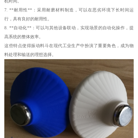
机时间。
7. **耐用性**：采用耐磨材料制造，可以在恶劣环境下长时间运
行，具有良好的耐用性。
8. **自动化**：可以与其他设备联动，实现场景的自动化操作，提
高系统的整体效率。
这些特点使得振动料斗在现代工业生产中扮演了重要角色，成为物
料处理和输送的理想选择。