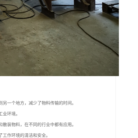
送到另一个地方，减少了物料传输的时间。
的工业环境。
状和散装物料，在不同的行业中都有应用。
证了工作环境的清洁和安全。