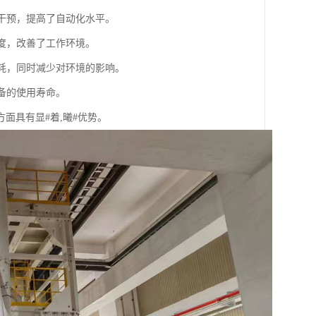
工干预，提高了自动化水平。
强度，改善了工作环境。
能耗，同时减少对环境的影响。
设备的使用寿命。
面具有显#着,曦#优势。