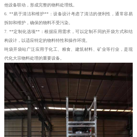
他设备联动，形成完整的物料处理线。
6. **易于清洁和维护**：设备设计考虑了清洁的便利性，通常容易
拆卸和维护，确保的物料不受污染。
7. **定制化选项**：根据应用需求，可以定制不同的开袋方式和结
构设计，以适应特定的物料特性和操作环境。
吨袋开袋站广泛应用于化工、粮食、建筑材料、矿业等行业，是现
代化大宗物料处理的重要设备。