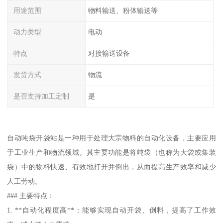
用途范围
物料输送、粉体输送等
动力类型
电动
特点
对接输送设备
发货方式
物流
是否支持加工定制
是
自动吨袋开袋站是一种用于处理大宗物料的自动化设备，主要应用
于工业生产和物流领域。其主要功能是将吨袋（也称为大袋或集装
袋）中的物料快速、有效地打开并倒出，从而提高生产效率和减少
人工劳动。
### 主要特点：
1. **自动化程度高**：能够实现自动开袋、倒料，提高了工作效