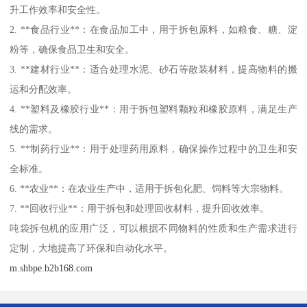
升工作效率和安全性。
2. **食品行业**：在食品加工中，用于拆包原料，如粮食、糖、淀
粉等，确保食品卫生和安全。
3. **建材行业**：适合处理水泥、砂石等散装材料，提高物料的搬
运和分配效率。
4. **塑料及橡胶行业**：用于拆包塑料颗粒和橡胶原料，满足生产
线的需求。
5. **制药行业**：用于处理药用原料，确保操作过程中的卫生和安
全标准。
6. **农业**：在农业生产中，适用于拆包化肥、饲料等大宗物料。
7. **回收行业**：用于拆包和处理回收材料，提升回收效率。
吨袋拆包机的应用广泛，可以根据不同物料的性质和生产需求进行
定制，大地提高了环保和自动化水平。
m.shbpe.b2b168.com