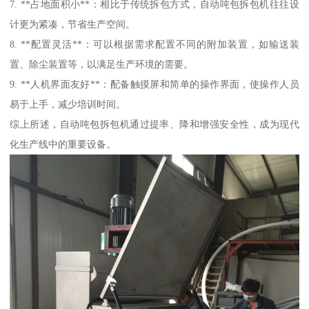
7. **占地面积小**：相比于传统拆包方式，自动吨包拆包机往往设
计更为紧凑，节省生产空间。
8. **配置灵活**：可以根据需求配置不同的附加装置，如输送装
置、除尘装置等，以满足生产环境的需要。
9. **人机界面友好**：配备触摸屏和简单的操作界面，使操作人员
易于上手，减少培训时间。
综上所述，自动吨包拆包机通过提率、降和增强安全性，成为现代
化生产线中的重要设备。