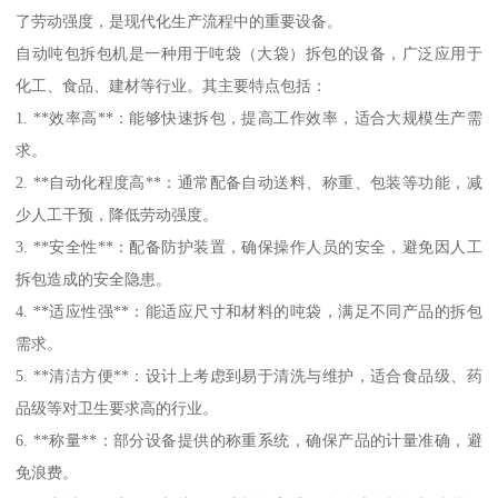
了劳动强度，是现代化生产流程中的重要设备。
自动吨包拆包机是一种用于吨袋（大袋）拆包的设备，广泛应用于
化工、食品、建材等行业。其主要特点包括：
1. **效率高**：能够快速拆包，提高工作效率，适合大规模生产需
求。
2. **自动化程度高**：通常配备自动送料、称重、包装等功能，减
少人工干预，降低劳动强度。
3. **安全性**：配备防护装置，确保操作人员的安全，避免因人工
拆包造成的安全隐患。
4. **适应性强**：能适应尺寸和材料的吨袋，满足不同产品的拆包
需求。
5. **清洁方便**：设计上考虑到易于清洗与维护，适合食品级、药
品级等对卫生要求高的行业。
6. **称量**：部分设备提供的称重系统，确保产品的计量准确，避
免浪费。