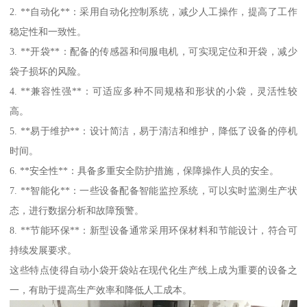
2. **自动化**：采用自动化控制系统，减少人工操作，提高了工作
稳定性和一致性。
3. **开袋**：配备的传感器和伺服电机，可实现定位和开袋，减少
袋子损坏的风险。
4. **兼容性强**：可适应多种不同规格和形状的小袋，灵活性较
高。
5. **易于维护**：设计简洁，易于清洁和维护，降低了设备的停机
时间。
6. **安全性**：具备多重安全防护措施，保障操作人员的安全。
7. **智能化**：一些设备配备智能监控系统，可以实时监测生产状
态，进行数据分析和故障预警。
8. **节能环保**：新型设备通常采用环保材料和节能设计，符合可
持续发展要求。
这些特点使得自动小袋开袋站在现代化生产线上成为重要的设备之
一，有助于提高生产效率和降低人工成本。