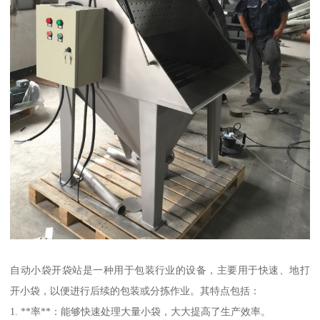
自动小袋开袋站是一种用于包装行业的设备，主要用于快速、地打
开小袋，以便进行后续的包装或分拣作业。其特点包括：
1. **率**：能够快速处理大量小袋，大大提高了生产效率。