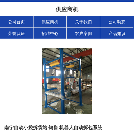
供应商机
公司首页
供应商机
关于我们
公司动态
荣誉认证
招聘中心
客户案例
产品知识
南宁自动小袋拆袋站 销售 机器人自动拆包系统