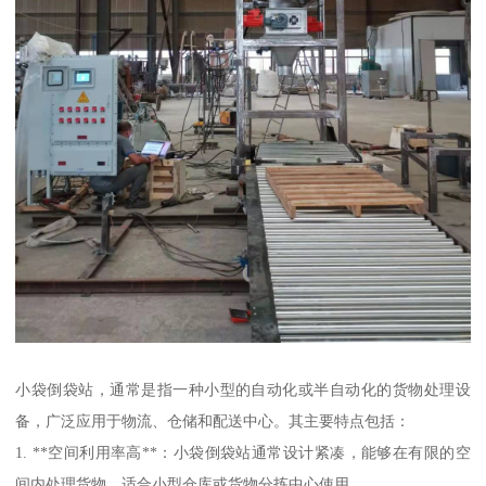
小袋倒袋站，通常是指一种小型的自动化或半自动化的货物处理设
备，广泛应用于物流、仓储和配送中心。其主要特点包括：
1. **空间利用率高**：小袋倒袋站通常设计紧凑，能够在有限的空
间内处理货物，适合小型仓库或货物分拣中心使用。