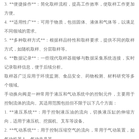
3. **便捷操作**：简化取样流程，提高工作效率，使取样工作更加
方便。
4. **适用性广**：可用于物质，包括固体、液体和气体等，以满足
不同领域的需求。
5. **多种取样方式**：根据样品特性和取样要求，提供不同的取样
方式，如随机取样、分层取样等。
6. **数据记录**：一些现代取样器能够与数据采集系统连接，实时
记录取样信息，便于后续分析。
取样器广泛应用于环境监测、食品安全、药物检测、材料研究等多
个领域。
手动换向阀是一种常用于液压和气动系统中的控制元件，主要用于
控制流体的流向。其适用范围包括但不限于以下几个方面：
1. **液压系统**：用于控制液压油的流向，切换液压缸的伸缩方
向，适用于液压机、挖掘机、叉车等设备。
2. **气动系统**：用于控制压缩空气的流向，常用于气动装置，如
气动机器人、气动夹具等。