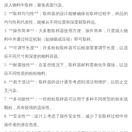
深入物料中取样，避免表面污染。
2. **取样均匀性**：取样器的设计能够确保在取样过程中，样品的
均匀性和代表性，能够从不同位置和深度获取样品。
3. **操作简单**：大多数取样器使用方便，操作简单，只需插入物
料中并通过特定机制（如抽吸或压缩）即可取样。
4. **可调节长度**：许多粉粒取样器可以根据需要调节长度，以适
应不同尺寸和深度的物料容器。
5. **耐腐蚀性**：在某些情况下，取样器材料需耐化学腐蚀，以适
应不同性质的粉粒物料。
6. **易于清洁**：取样器的设计通常考虑到清洁和维护，以防止交
叉污染。
7. **多功能性**：一些粉粒取样器可以用于多种不同类型的粉末或
颗粒，具有较强的适应性。
8. **安全性**：设计上考虑了操作安全性，减少了在取样过程中对
操作者的潜在危害。