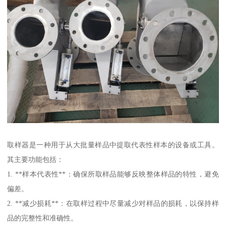
取样器是一种用于从大批量样品中提取代表性样本的设备或工具。
其主要功能包括：
1. **样本代表性**：确保所取样品能够反映整体样品的特性，避免
偏差。
2. **减少损耗**：在取样过程中尽量减少对样品的损耗，以保持样
品的完整性和准确性。