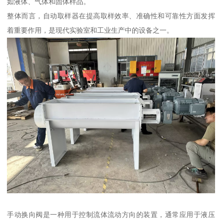
如液体、气体和固体样品。
整体而言，自动取样器在提高取样效率、准确性和可靠性方面发挥
着重要作用，是现代实验室和工业生产中的设备之一。
手动换向阀是一种用于控制流体流动方向的装置，通常应用于液压