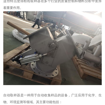
这些特点使得粉粒取样器在多个行业的质量控制和物料分析中发挥
着重要作用。
自动取样器是一种用于自动收集样品的设备，广泛应用于化学、生
物、环境监测等领域。其主要功能包括：