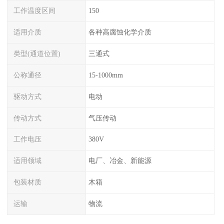
工作温度区间
150
适用介质
各种高腐蚀化学介质
类型(通道位置)
三通式
公称通径
15-1000mm
驱动方式
电动
传动方式
气压传动
工作电压
380V
适用领域
电厂、冶金、新能源
包装材质
木箱
运输
物流