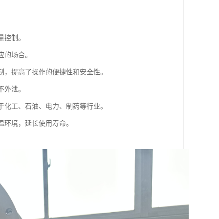
量控制。
反应的场合。
控制，提高了操作的便捷性和安全性。
不外泄。
用于化工、石油、电力、制药等行业。
高温环境，延长使用寿命。
。