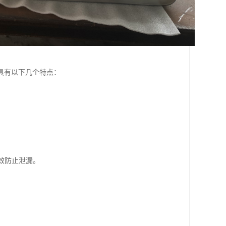
具有以下几个特点：
有效防止泄漏。