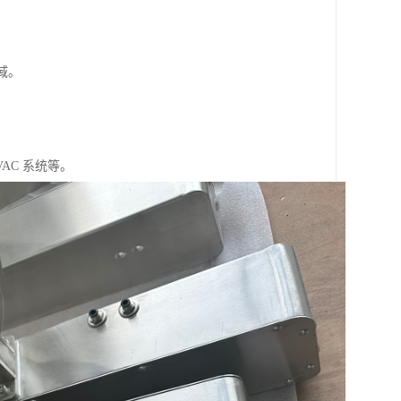
域。
AC 系统等。