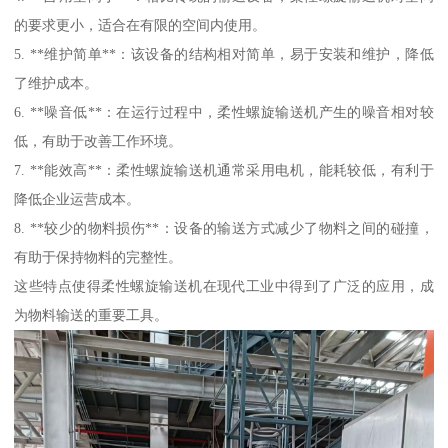
的要求更小，适合在有限的空间内使用。
5. **维护简单**：该设备的结构相对简单，易于安装和维护，降低
了维护成本。
6. **噪音低**：在运行过程中，柔性螺旋输送机产生的噪音相对较
低，有助于改善工作环境。
7. **能效高**：柔性螺旋输送机通常采用电机，能耗较低，有利于
降低企业运营成本。
8. **较少的物料损伤**：设备的输送方式减少了物料之间的碰撞，
有助于保持物料的完整性。
这些特点使得柔性螺旋输送机在现代工业中得到了广泛的应用，成
为物料输送的重要工具。