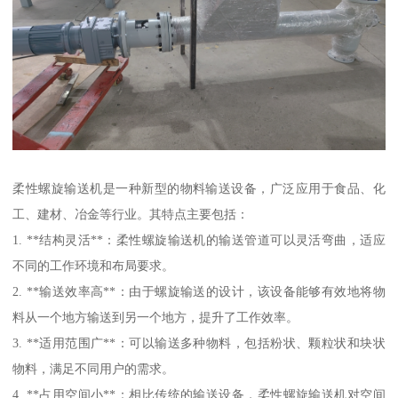
柔性螺旋输送机是一种新型的物料输送设备，广泛应用于食品、化
工、建材、冶金等行业。其特点主要包括：
1. **结构灵活**：柔性螺旋输送机的输送管道可以灵活弯曲，适应
不同的工作环境和布局要求。
2. **输送效率高**：由于螺旋输送的设计，该设备能够有效地将物
料从一个地方输送到另一个地方，提升了工作效率。
3. **适用范围广**：可以输送多种物料，包括粉状、颗粒状和块状
物料，满足不同用户的需求。
4. **占用空间小**：相比传统的输送设备，柔性螺旋输送机对空间