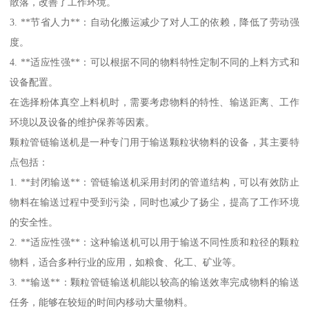
散落，改善了工作环境。
3. **节省人力**：自动化搬运减少了对人工的依赖，降低了劳动强
度。
4. **适应性强**：可以根据不同的物料特性定制不同的上料方式和
设备配置。
在选择粉体真空上料机时，需要考虑物料的特性、输送距离、工作
环境以及设备的维护保养等因素。
颗粒管链输送机是一种专门用于输送颗粒状物料的设备，其主要特
点包括：
1. **封闭输送**：管链输送机采用封闭的管道结构，可以有效防止
物料在输送过程中受到污染，同时也减少了扬尘，提高了工作环境
的安全性。
2. **适应性强**：这种输送机可以用于输送不同性质和粒径的颗粒
物料，适合多种行业的应用，如粮食、化工、矿业等。
3. **输送**：颗粒管链输送机能以较高的输送效率完成物料的输送
任务，能够在较短的时间内移动大量物料。