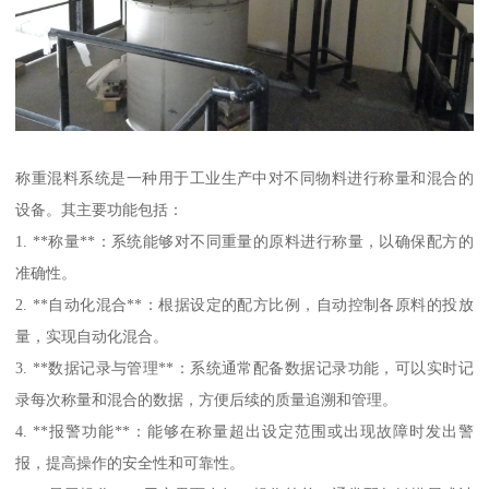
称重混料系统是一种用于工业生产中对不同物料进行称量和混合的
设备。其主要功能包括：
1. **称量**：系统能够对不同重量的原料进行称量，以确保配方的
准确性。
2. **自动化混合**：根据设定的配方比例，自动控制各原料的投放
量，实现自动化混合。
3. **数据记录与管理**：系统通常配备数据记录功能，可以实时记
录每次称量和混合的数据，方便后续的质量追溯和管理。
4. **报警功能**：能够在称量超出设定范围或出现故障时发出警
报，提高操作的安全性和可靠性。