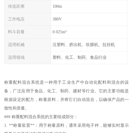
传送距离
100m
工作电压
380V
料斗容量
0.025m³
适用机械
注塑料、挤出机、吹膜机、拉丝机
适用领域
塑料、化工、制药、食品行业
称重配料混合系统是一种用于工业生产中自动化配料和混合的设
备，广泛应用于食品、化工、制药、建材等行业。它的主要功能是
根据设定的配方，称量原料，并将它们自动混合，以确保产品的一
致性和质量。
### 称重配料混合系统的主要组成部分：
1. **称量装置**：用于称量原料，通常采用电子秤，能够实时显示