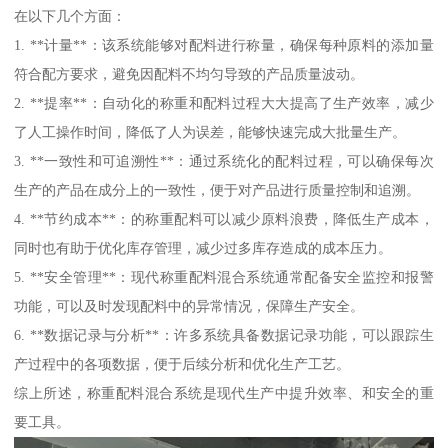
在以下几个方面：
1. **计量**：该系统能够对配料进行称量，确保每种原料的添加量
符合配方要求，避免因配料不均匀导致的产品质量波动。
2. **提率**：自动化的称重和配料过程大大提高了生产效率，减少
了人工操作时间，降低了人为误差，能够快速完成大批量生产。
3. **一致性和可追溯性**：通过系统化的配料过程，可以确保每次
生产的产品在成分上的一致性，便于对产品进行质量控制和追溯。
4. **节约成本**：的称重配料可以减少原料浪费，降低生产成本，
同时也有助于优化库存管理，减少过多库存造成的成本压力。
5. **安全管理**：现代称重配料混合系统通常配备安全监控和报警
功能，可以及时发现配料中的异常情况，保障生产安全。
6. **数据记录与分析**：许多系统具备数据记录功能，可以跟踪生
产过程中的各项数据，便于后续分析和优化生产工艺。
综上所述，称重配料混合系统是现代生产中提升效率、和安全的重
要工具。