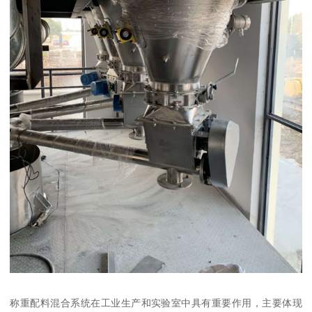
称重配料混合系统在工业生产和实验室中具有重要作用，主要体现