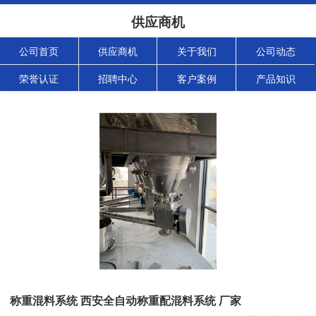
供应商机
公司首页
供应商机
关于我们
公司动态
荣誉认证
招聘中心
客户案例
产品知识
称重混料系统 西安全自动称重配混料系统 厂家