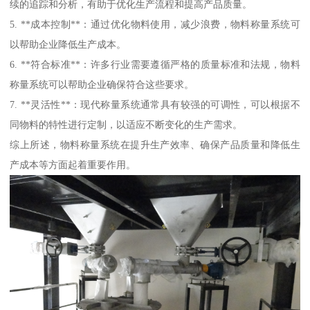
续的追踪和分析，有助于优化生产流程和提高产品质量。
5. **成本控制**：通过优化物料使用，减少浪费，物料称量系统可
以帮助企业降低生产成本。
6. **符合标准**：许多行业需要遵循严格的质量标准和法规，物料
称量系统可以帮助企业确保符合这些要求。
7. **灵活性**：现代称量系统通常具有较强的可调性，可以根据不
同物料的特性进行定制，以适应不断变化的生产需求。
综上所述，物料称量系统在提升生产效率、确保产品质量和降低生
产成本等方面起着重要作用。