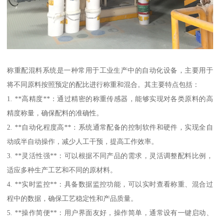
称重配混料系统是一种常用于工业生产中的自动化设备，主要用于
将不同原料按照预定的配比进行称重和混合。其主要特点包括：
1. **高精度**：通过精密的称重传感器，能够实现对各类原料的高
精度称量，确保配料的准确性。
2. **自动化程度高**：系统通常配备的控制软件和硬件，实现全自
动或半自动操作，减少人工干预，提高工作效率。
3. **灵活性强**：可以根据不同产品的需求，灵活调整配料比例，
适应多种生产工艺和不同的原材料。
4. **实时监控**：具备数据监控功能，可以实时查看称重、混合过
程中的数据，确保工艺稳定性和产品质量。
5. **操作简便**：用户界面友好，操作简单，通常设有一键启动、