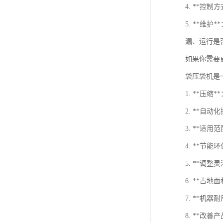
4. **
5. **
漏、运行是
如果你需要
袋压袋机是
1. **
2. **
3. **
4. **
5. **
6. **
7. **
8. **