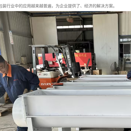
包装行业中的应用越来越普遍，为企业提供了、经济的解决方案。