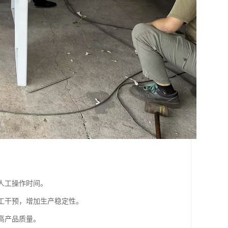
少人工操作时间。
人工干预，增加生产稳定性。
提高产品质量。