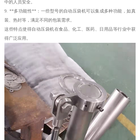
中的人员安全。
9. **多功能性**：一些型号的自动压袋机可以集成多种功能，如真
装、热封等，满足不同的包装需求。
这些特点使得自动压袋机在食品、化工、医药、日用品等行业中获
得广泛应用。