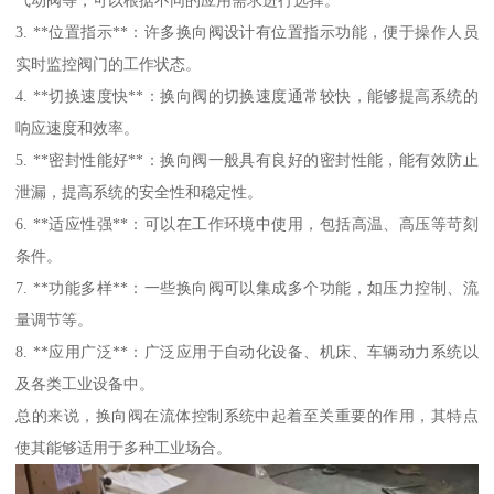
3. **位置指示**：许多换向阀设计有位置指示功能，便于操作人员
实时监控阀门的工作状态。
4. **切换速度快**：换向阀的切换速度通常较快，能够提高系统的
响应速度和效率。
5. **密封性能好**：换向阀一般具有良好的密封性能，能有效防止
泄漏，提高系统的安全性和稳定性。
6. **适应性强**：可以在工作环境中使用，包括高温、高压等苛刻
条件。
7. **功能多样**：一些换向阀可以集成多个功能，如压力控制、流
量调节等。
8. **应用广泛**：广泛应用于自动化设备、机床、车辆动力系统以
及各类工业设备中。
总的来说，换向阀在流体控制系统中起着至关重要的作用，其特点
使其能够适用于多种工业场合。