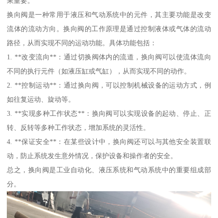
果重要。
换向阀是一种常用于液压和气动系统中的元件，其主要功能是改变
流体的流动方向。换向阀的工作原理是通过控制液体或气体的流动
路径，从而实现不同的运动功能。具体功能包括：
1. **改变流向**：通过切换阀体内的流道，换向阀可以使流体流向
不同的执行元件（如液压缸或气缸），从而实现不同的动作。
2. **控制运动**：通过换向阀，可以控制机械设备的运动方式，例
如往复运动、旋动等。
3. **实现多种工作状态**：换向阀可以实现设备的起动、停止、正
转、反转等多种工作状态，增加系统的灵活性。
4. **保证安全**：在某些设计中，换向阀还可以与其他安全装置联
动，防止系统发生意外情况，保护设备和操作者的安全。
总之，换向阀是工业自动化、液压系统和气动系统中的重要组成部
分。