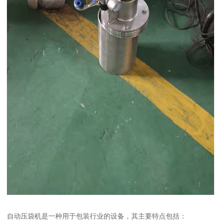
自动压袋机是一种用于包装行业的设备，其主要特点包括：