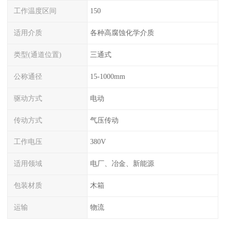
工作温度区间
150
适用介质
各种高腐蚀化学介质
类型(通道位置)
三通式
公称通径
15-1000mm
驱动方式
电动
传动方式
气压传动
工作电压
380V
适用领域
电厂、冶金、新能源
包装材质
木箱
运输
物流