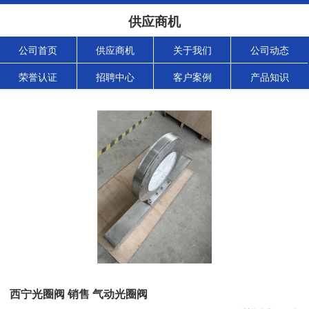
供应商机
公司首页
供应商机
关于我们
公司动态
荣誉认证
招聘中心
客户案例
产品知识
西宁光圈阀 销售 气动光圈阀