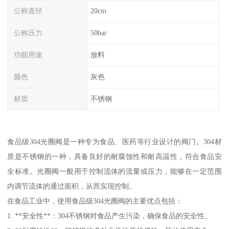
公称直径
20cm
公称压力
50bar
功能用途
放料
颜色
灰色
材质
不锈钢
食品级304光圈阀是一种专为食品、医药等行业设计的阀门。304材
质是不锈钢的一种，具备良好的耐腐蚀性和耐高温性，符合食品安
全标准。光圈阀一般用于控制流体的流量或压力，能够在一定范围
内调节流体的通过面积，从而实现控制。
在食品工业中，使用食品级304光圈阀的主要优点包括：
1. **安全性**：304不锈钢对食品产生污染，确保食品的安全性。