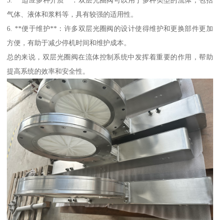
气体、液体和浆料等，具有较强的适用性。
6. **便于维护**：许多双层光圈阀的设计使得维护和更换部件更加
方便，有助于减少停机时间和维护成本。
总的来说，双层光圈阀在流体控制系统中发挥着重要的作用，帮助
提高系统的效率和安全性。