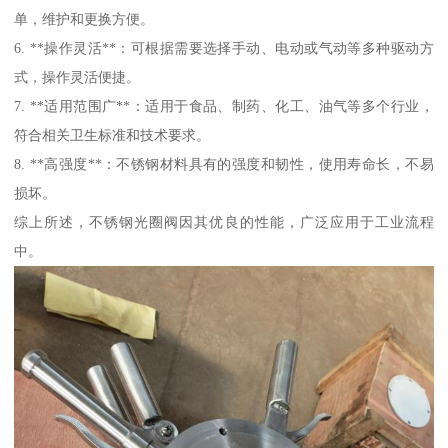
单，维护和更换方便。
6. **操作灵活**：可根据需要选择手动、电动或气动等多种驱动方
式，操作灵活便捷。
7. **适用范围广**：适用于食品、制药、化工、油气等多个行业，
符合相关卫生标准和技术要求。
8. **高强度**：不锈钢材料具有的强度和韧性，使用寿命长，不易
损坏。
综上所述，不锈钢光圈阀因其优良的性能，广泛应用于工业流程
中。