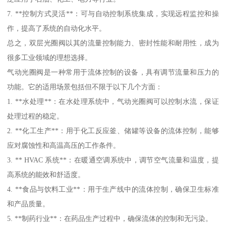
7. **控制方式灵活**：可与自动控制系统集成，实现远程监控和操
作，提高了系统的自动化水平。
总之，双层光圈阀以其的流量控制能力、密封性能和耐用性，成为
很多工业领域的理想选择。
气动光圈阀是一种常用于流体控制的设备，具有调节流量和压力的
功能。它的适用场景包括但不限于以下几个方面：
1. **水处理**：在水处理系统中，气动光圈阀可以控制水流，保证
处理过程的稳定。
2. **化工生产**：用于化工反应釜、储罐等设备的流体控制，能够
应对腐蚀性和高温高压的工作条件。
3. ** HVAC 系统**：在暖通空调系统中，调节空气流量和温度，提
高系统的能效和舒适度。
4. **食品与饮料工业**：用于生产线中的流体控制，确保卫生标准
和产品质量。
5. **制药行业**：在药品生产过程中，确保流体的控制和无污染。