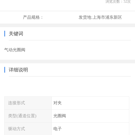
浏览次数：
52
次
产品规格：
发货地:
上海市浦东新区
关键词
气动光圈阀
详细说明
连接形式
对夹
类型(通道位置)
光圈阀
驱动方式
电子