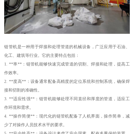
链管机是一种用于焊接和处理管道的机械设备，广泛应用于石油、
化工、建筑等行业。它的主要特点包括：
1. **率**：链管机能够快速完成管道的切割、焊接和处理，提高工
作效率。
2. **度高**：设备通常配备高精度的定位系统和控制系统，确保焊
接和切割的准确性。
3. **适应性强**：链管机能够处理不同直径和厚度的管道，适应工
作环境和需求。
4. **操作简便**：现代化的链管机配备了人机界面，操作简单，减
少了对操作人员技术水平的要求。
5. **安全性高**：设备设计考虑了安全因素，配有多重保护装置，