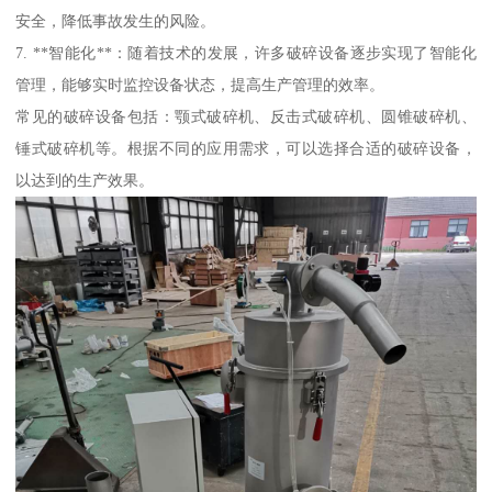
安全，降低事故发生的风险。
7. **智能化**：随着技术的发展，许多破碎设备逐步实现了智能化
管理，能够实时监控设备状态，提高生产管理的效率。
常见的破碎设备包括：颚式破碎机、反击式破碎机、圆锥破碎机、
锤式破碎机等。根据不同的应用需求，可以选择合适的破碎设备，
以达到的生产效果。