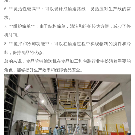
6. **灵活性较高**：可以设计成输送路线，灵活应对生产线的需
求。
7. **维护简单**：由于结构简单，清洗和维护较为方便，减少了停
机时间。
8. **搅拌和冷却功能**：可以在输送过程中实现物料的搅拌和冷
却，保持食品的状态。
总的来说，食品管链输送机在食品加工和包装行业中扮演着重要的
角色，能够提升生产效率和保障食品安全。