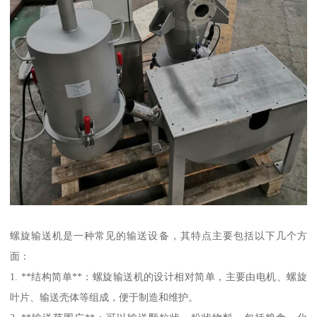
螺旋输送机是一种常见的输送设备，其特点主要包括以下几个方
面：
1. **结构简单**：螺旋输送机的设计相对简单，主要由电机、螺旋
叶片、输送壳体等组成，便于制造和维护。