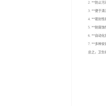
2. **
3. **
4. **
5. **
6. **
7. **
总之，卫生