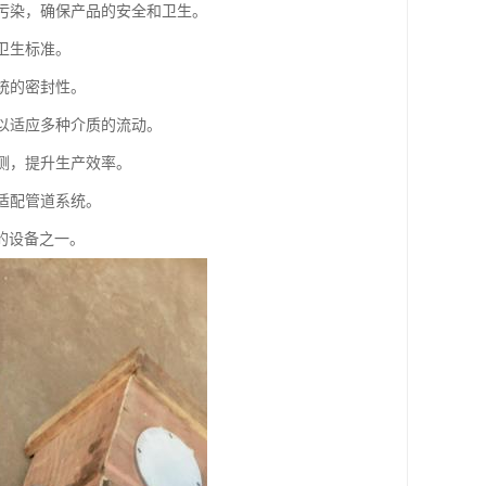
到污染，确保产品的安全和卫生。
足卫生标准。
系统的密封性。
，以适应多种介质的流动。
监测，提升生产效率。
活适配管道系统。
的设备之一。