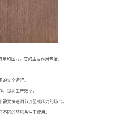
流量和压力。它的主要作用包括：
设备的安全运行。
操作，提高生产效率。
用于需要快速调节流量或压力的场合。
够在不同的环境条件下使用。