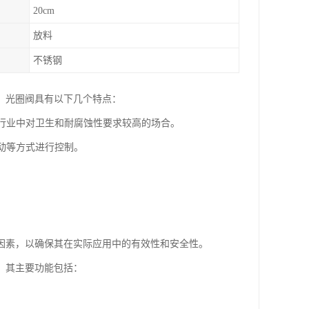
20cm
放料
不锈钢
。光圈阀具有以下几个特点：
等行业中对卫生和耐腐蚀性要求较高的场合。
电动等方式进行控制。
因素，以确保其在实际应用中的有效性和安全性。
。其主要功能包括：