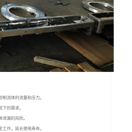
地控制流体的流量和压力。
工况下的需求。
流体泄漏的风险。
稳定工作，延长使用寿命。