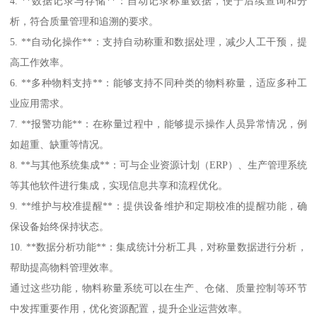
4. **数据记录与存储**：自动记录称量数据，便于后续查询和分
析，符合质量管理和追溯的要求。
5. **自动化操作**：支持自动称重和数据处理，减少人工干预，提
高工作效率。
6. **多种物料支持**：能够支持不同种类的物料称量，适应多种工
业应用需求。
7. **报警功能**：在称量过程中，能够提示操作人员异常情况，例
如超重、缺重等情况。
8. **与其他系统集成**：可与企业资源计划（ERP）、生产管理系统
等其他软件进行集成，实现信息共享和流程优化。
9. **维护与校准提醒**：提供设备维护和定期校准的提醒功能，确
保设备始终保持状态。
10. **数据分析功能**：集成统计分析工具，对称量数据进行分析，
帮助提高物料管理效率。
通过这些功能，物料称量系统可以在生产、仓储、质量控制等环节
中发挥重要作用，优化资源配置，提升企业运营效率。