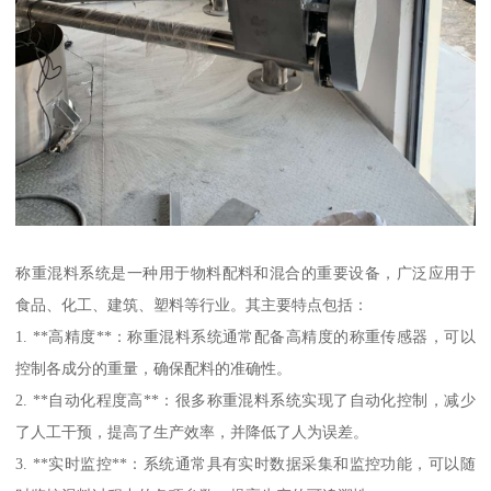
称重混料系统是一种用于物料配料和混合的重要设备，广泛应用于
食品、化工、建筑、塑料等行业。其主要特点包括：
1. **高精度**：称重混料系统通常配备高精度的称重传感器，可以
控制各成分的重量，确保配料的准确性。
2. **自动化程度高**：很多称重混料系统实现了自动化控制，减少
了人工干预，提高了生产效率，并降低了人为误差。
3. **实时监控**：系统通常具有实时数据采集和监控功能，可以随