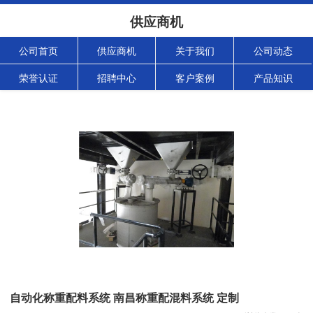
供应商机
公司首页
供应商机
关于我们
公司动态
荣誉认证
招聘中心
客户案例
产品知识
自动化称重配料系统 南昌称重配混料系统 定制