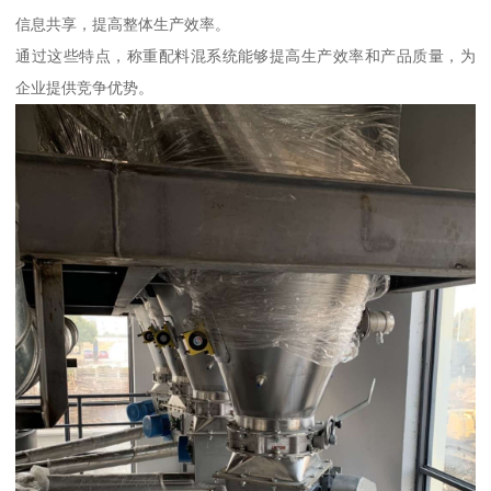
信息共享，提高整体生产效率。
通过这些特点，称重配料混系统能够提高生产效率和产品质量，为
企业提供竞争优势。