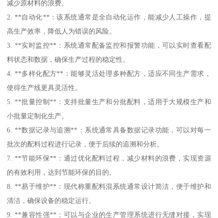
减少原材料的浪费。
2. **自动化**：该系统通常是全自动化运作，能减少人工操作，提
高生产效率，降低人为错误的风险。
3. **实时监控**：系统通常配备监控和报警功能，可以实时查看配
料状态和数据，确保生产过程的稳定性。
4. **多样化配方**：能够灵活处理多种配方，适应不同生产需求，
使得生产线更具灵活性。
5. **批量控制**：支持批量生产和分批配料，适用于大规模生产和
小批量定制化生产。
6. **数据记录与追溯**：系统通常具备数据记录功能，可以对每一
批次的配料过程进行记录，便于后续的追溯和分析。
7. **节能环保**：通过优化配料过程，减少材料的浪费，实现资源
的有效利用，达到节能环保的目的。
8. **易于维护**：现代称重配料混系统通常设计简洁，便于维护和
清洁，确保设备的稳定运行。
9. **兼容性强**：可以与企业的生产管理系统进行无缝对接，实现