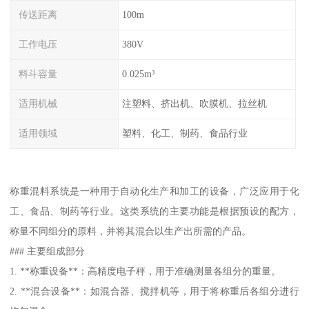
传送距离
100m
工作电压
380V
料斗容量
0.025m³
适用机械
注塑料、挤出机、吹膜机、拉丝机
适用领域
塑料、化工、制药、食品行业
称重混料系统是一种用于自动化生产和加工的设备，广泛应用于化
工、食品、制药等行业。这类系统的主要功能是根据预设的配方，
称量不同组分的原料，并将其混合以生产出所需的产品。
### 主要组成部分
1. **称重设备**：高精度电子秤，用于准确测量各组分的重量。
2. **混合设备**：如混合器、搅拌机等，用于将称重后各组分进行