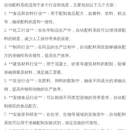
自动配料系统适用于多个行业和场景，主要包括以下几个方面：
1. **食品和饮料行业**：用于配制食品配方，如酱料、饮料、糕点
等，确保配料的度和一致性。
2. **化工行业**：在化学制品生产中，自动配料系统可以增强调配
料的精度，减少人工操作带来的误差。
3. **制药行业**：在药品的生产过程中，自动配料系统能够确保配
方的准确性和合规性，提高生产效率。
4. **建筑材料行业**：用于混凝土、砂浆等建筑材料的配制，能够
准确测量原材料，满足施工需要。
5. **农业行业**：在肥料、饲料的配制中，确保不同成分的准确比
例，提高作物和动物的生产效率。
6. **宠物食品行业**：可以根据不同类型宠物的营养需求，自动配
制相应的食品配方。
7. **实验室和研发**：在化学、生物等领域的实验室中，自动配料
系统可以用于准确配制实验试剂，保证实验的可靠性。