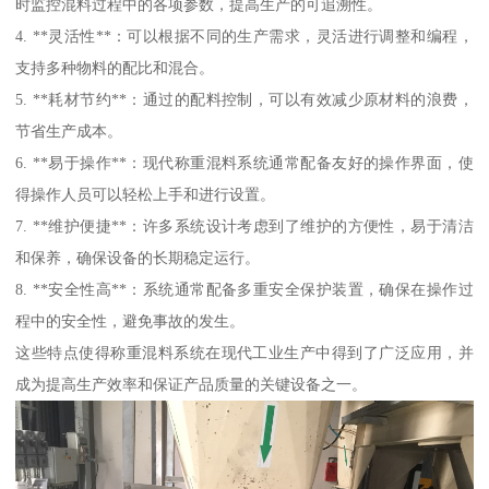
时监控混料过程中的各项参数，提高生产的可追溯性。
4. **灵活性**：可以根据不同的生产需求，灵活进行调整和编程，
支持多种物料的配比和混合。
5. **耗材节约**：通过的配料控制，可以有效减少原材料的浪费，
节省生产成本。
6. **易于操作**：现代称重混料系统通常配备友好的操作界面，使
得操作人员可以轻松上手和进行设置。
7. **维护便捷**：许多系统设计考虑到了维护的方便性，易于清洁
和保养，确保设备的长期稳定运行。
8. **安全性高**：系统通常配备多重安全保护装置，确保在操作过
程中的安全性，避免事故的发生。
这些特点使得称重混料系统在现代工业生产中得到了广泛应用，并
成为提高生产效率和保证产品质量的关键设备之一。