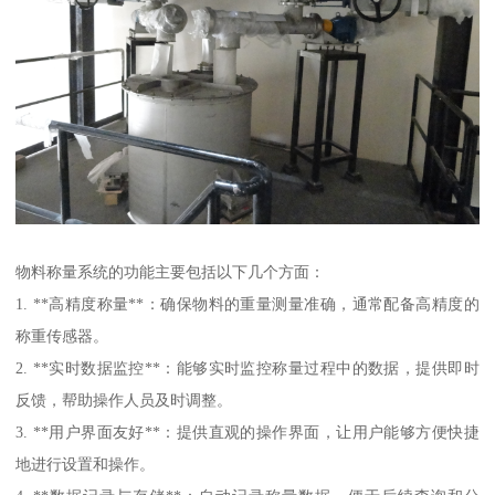
物料称量系统的功能主要包括以下几个方面：
1. **高精度称量**：确保物料的重量测量准确，通常配备高精度的
称重传感器。
2. **实时数据监控**：能够实时监控称量过程中的数据，提供即时
反馈，帮助操作人员及时调整。
3. **用户界面友好**：提供直观的操作界面，让用户能够方便快捷
地进行设置和操作。