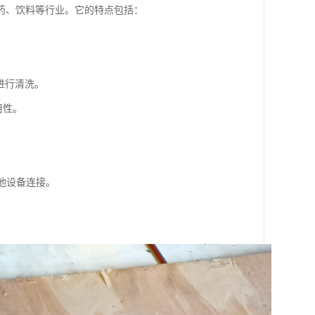
药、饮料等行业。它的特点包括：
统进行清洗。
用性。
其他设备连接。