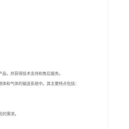
产品，并获得技术支持和售后服务。
液体和气体的输送系统中。其主要特点包括：
。
工况的需求。