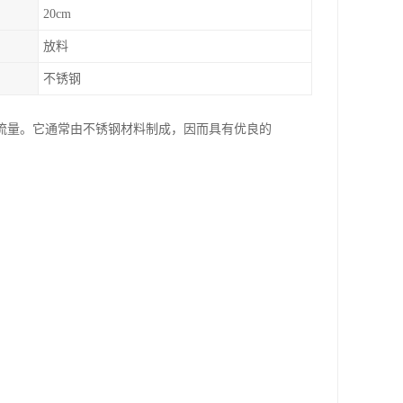
20cm
放料
不锈钢
流量。它通常由不锈钢材料制成，因而具有优良的