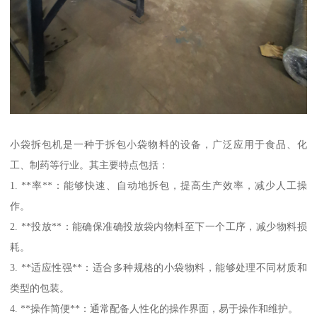
小袋拆包机是一种于拆包小袋物料的设备，广泛应用于食品、化
工、制药等行业。其主要特点包括：
1. **率**：能够快速、自动地拆包，提高生产效率，减少人工操
作。
2. **投放**：能确保准确投放袋内物料至下一个工序，减少物料损
耗。
3. **适应性强**：适合多种规格的小袋物料，能够处理不同材质和
类型的包装。
4. **操作简便**：通常配备人性化的操作界面，易于操作和维护。