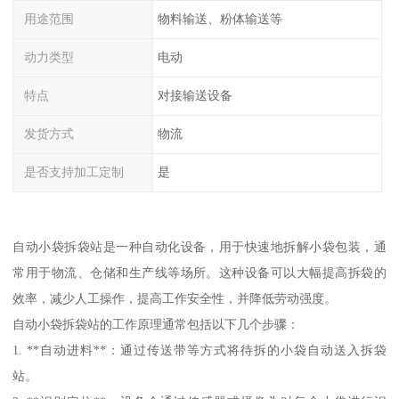
用途范围
物料输送、粉体输送等
动力类型
电动
特点
对接输送设备
发货方式
物流
是否支持加工定制
是
自动小袋拆袋站是一种自动化设备，用于快速地拆解小袋包装，通
常用于物流、仓储和生产线等场所。这种设备可以大幅提高拆袋的
效率，减少人工操作，提高工作安全性，并降低劳动强度。
自动小袋拆袋站的工作原理通常包括以下几个步骤：
1. **自动进料**：通过传送带等方式将待拆的小袋自动送入拆袋
站。