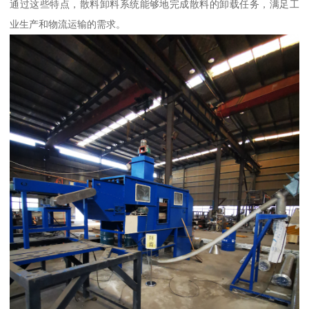
通过这些特点，散料卸料系统能够地完成散料的卸载任务，满足工
业生产和物流运输的需求。