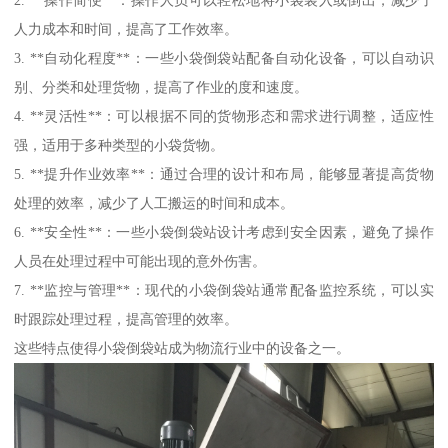
人力成本和时间，提高了工作效率。
3. **自动化程度**：一些小袋倒袋站配备自动化设备，可以自动识
别、分类和处理货物，提高了作业的度和速度。
4. **灵活性**：可以根据不同的货物形态和需求进行调整，适应性
强，适用于多种类型的小袋货物。
5. **提升作业效率**：通过合理的设计和布局，能够显著提高货物
处理的效率，减少了人工搬运的时间和成本。
6. **安全性**：一些小袋倒袋站设计考虑到安全因素，避免了操作
人员在处理过程中可能出现的意外伤害。
7. **监控与管理**：现代的小袋倒袋站通常配备监控系统，可以实
时跟踪处理过程，提高管理的效率。
这些特点使得小袋倒袋站成为物流行业中的设备之一。