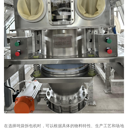
在选择吨袋拆包机时，可以根据具体的物料特性、生产工艺和场地