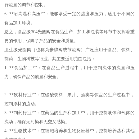
行流量的调节和控制。
6. **耐高温和高压**：能够承受一定的温度和压力，适用于不同的
食品加工环境。
总之，食品级304光圈阀在食品生产、加工和包装等环节中发挥着重
要的作用，保障了产品的安全和质量。
卫生级光圈阀（也称为步骤阀或节流阀）广泛应用于食品、饮料、
制药、生物科技等行业。其主要适用范围包括：
1. **食品加工**：在食品生产过程中，用于控制流体的流量和压
力，确保产品的质量和安全。
2. **饮料行业**：在碳酸饮料、果汁、酒类等饮品的生产过程中，
控制原料的流动。
3. **制药行业**：在药品的生产和加工中，用于控制液体和气体的
流动，确保无污染和无交叉感染。
4. **生物技术**：在细胞培养和生物反应器中，控制培养基和其他