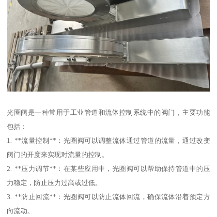
光圈阀是一种常用于工业管道和流体控制系统中的阀门，主要功能
包括：
1. **流量控制**：光圈阀可以调整流体通过管道的流量，通过改变
阀门的开度来实现对流量的控制。
2. **压力调节**：在某些应用中，光圈阀可以帮助保持管道中的压
力稳定，防止压力过高或过低。
3. **防止回流**：光圈阀可以防止流体回流，确保流体沿着预定方
向流动。