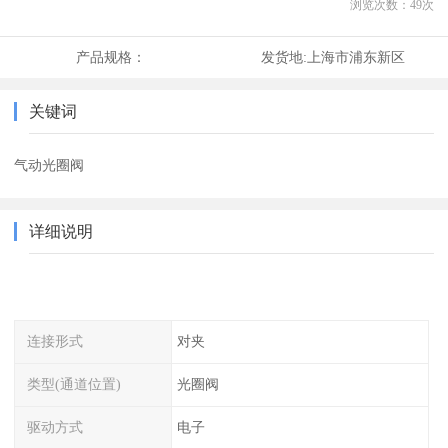
浏览次数：
49
次
产品规格：
发货地:
上海市浦东新区
关键词
气动光圈阀
详细说明
连接形式
对夹
类型(通道位置)
光圈阀
驱动方式
电子