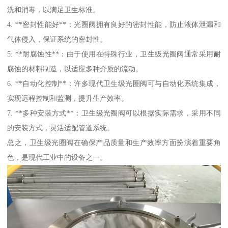
洗和消毒，以满足卫生标准。
4. **密封性能好**：光圈阀拥有良好的密封性能，防止液体泄漏和
气体侵入，保证系统的密封性。
5. **耐腐蚀性**：由于使用在特殊行业，卫生级光圈阀通常采用耐
腐蚀的材料制造，以适应多种介质的流动。
6. **自动化控制**：许多现代卫生级光圈阀可与自动化系统集成，
实现远程控制和监测，提升生产效率。
7. **多种安装方式**：卫生级光圈阀可以根据实际需求，采用不同
的安装方式，灵活适配管道系统。
总之，卫生级光圈阀在确保产品质量和生产效率方面扮演着重要角
色，是现代工业中的设备之一。