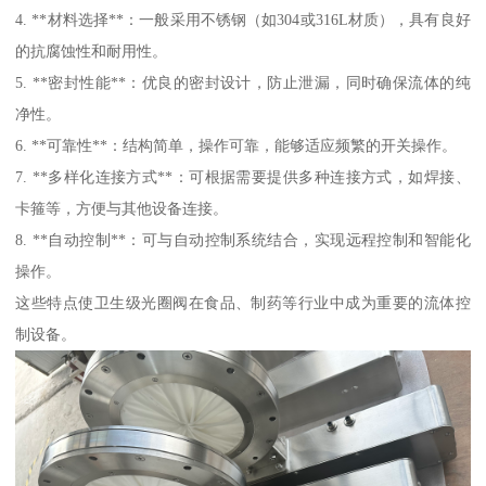
4. **材料选择**：一般采用不锈钢（如304或316L材质），具有良好
的抗腐蚀性和耐用性。
5. **密封性能**：优良的密封设计，防止泄漏，同时确保流体的纯
净性。
6. **可靠性**：结构简单，操作可靠，能够适应频繁的开关操作。
7. **多样化连接方式**：可根据需要提供多种连接方式，如焊接、
卡箍等，方便与其他设备连接。
8. **自动控制**：可与自动控制系统结合，实现远程控制和智能化
操作。
这些特点使卫生级光圈阀在食品、制药等行业中成为重要的流体控
制设备。