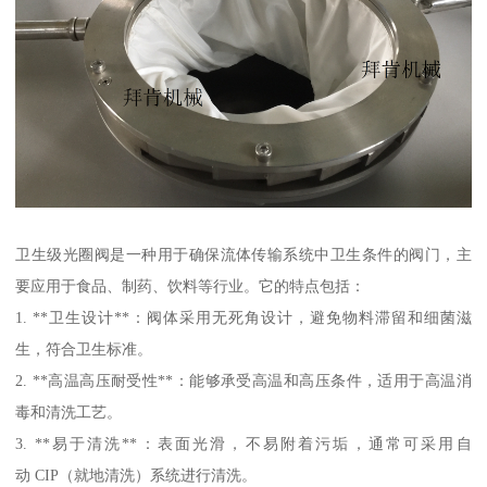
卫生级光圈阀是一种用于确保流体传输系统中卫生条件的阀门，主
要应用于食品、制药、饮料等行业。它的特点包括：
1. **卫生设计**：阀体采用无死角设计，避免物料滞留和细菌滋
生，符合卫生标准。
2. **高温高压耐受性**：能够承受高温和高压条件，适用于高温消
毒和清洗工艺。
3. **易于清洗**：表面光滑，不易附着污垢，通常可采用自
动 CIP（就地清洗）系统进行清洗。