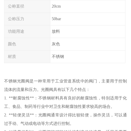
公称直径
20cm
公称压力
50bar
功能用途
放料
颜色
灰色
材质
不锈钢
不锈钢光圈阀是一种常用于工业管道系统中的阀门，主要用于控制
流体的流量和压力。光圈阀具有以下几个特点：
1. **耐腐蚀性**：不锈钢材料具有良好的耐腐蚀性，特别适用于化
工、食品、制药等行业中对卫生和耐腐蚀性要求较高的场合。
2. **轻便灵活**：光圈阀通常设计得比较轻便，操作灵活，可以通
过手动、气动或电动等方式进行控制。