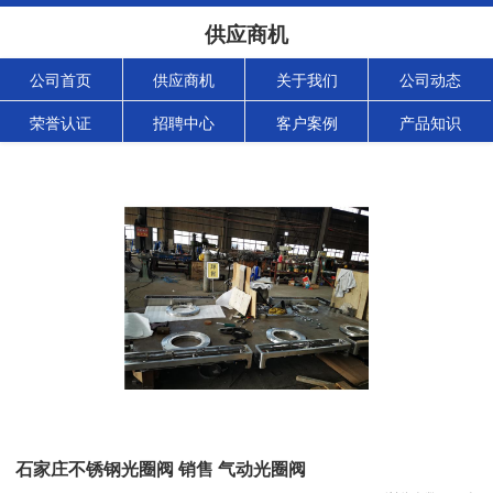
供应商机
公司首页
供应商机
关于我们
公司动态
荣誉认证
招聘中心
客户案例
产品知识
石家庄不锈钢光圈阀 销售 气动光圈阀