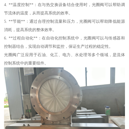
4. **温度控制**：在与热交换设备结合使用时，光圈阀可以帮助调
节流体的温度，从而提高系统的效率。
5. **节能**：通过合理控制流量和压力，光圈阀可以帮助降低能源
消耗，提高系统的整体效率。
6. **过程自动化**：在自动化控制系统中，光圈阀可以与传感器和
控制器结合，实现自动调节和监控，保证生产过程的稳定性。
光圈阀广泛应用于石油、化工、电力、水处理等多个领域，是流体
控制系统中的重要组件。