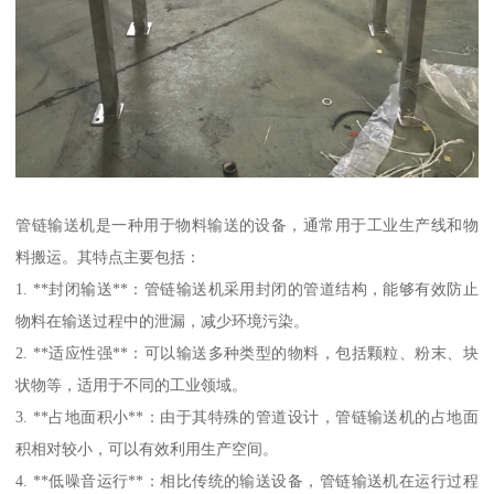
管链输送机是一种用于物料输送的设备，通常用于工业生产线和物
料搬运。其特点主要包括：
1. **封闭输送**：管链输送机采用封闭的管道结构，能够有效防止
物料在输送过程中的泄漏，减少环境污染。
2. **适应性强**：可以输送多种类型的物料，包括颗粒、粉末、块
状物等，适用于不同的工业领域。
3. **占地面积小**：由于其特殊的管道设计，管链输送机的占地面
积相对较小，可以有效利用生产空间。
4. **低噪音运行**：相比传统的输送设备，管链输送机在运行过程