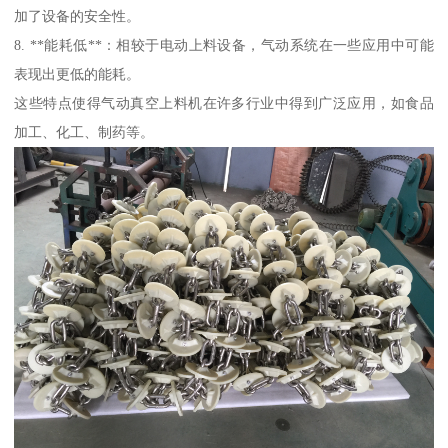
加了设备的安全性。
8. **能耗低**：相较于电动上料设备，气动系统在一些应用中可能
表现出更低的能耗。
这些特点使得气动真空上料机在许多行业中得到广泛应用，如食品
加工、化工、制药等。