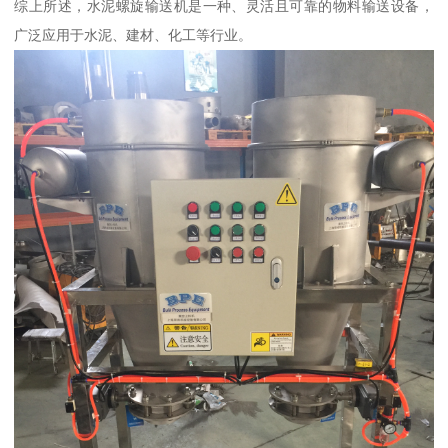
综上所述，水泥螺旋输送机是一种、灵活且可靠的物料输送设备，
广泛应用于水泥、建材、化工等行业。