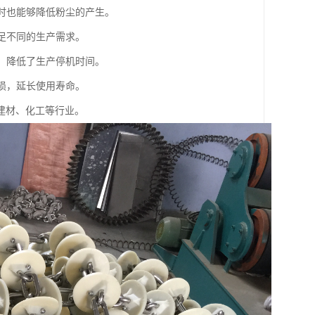
同时也能够降低粉尘的产生。
满足不同的生产需求。
捷，降低了生产停机时间。
磨损，延长使用寿命。
建材、化工等行业。