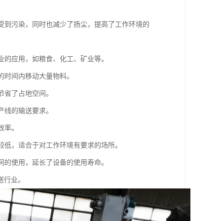
程中受到污染，同时也减少了扬尘，提高了工作环境的
行业的应用，如粮食、化工、矿业等。
短的时间内移动大量物料。
，节省了占地空间。
生产线的输送要求。
效率。
对较低，适合于对工作环境有要求的场所。
时间的使用，延长了设备的使用寿命。
送行业。