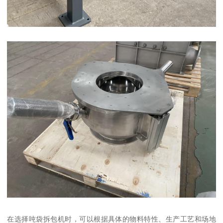
在选择吨袋拆包机时，可以根据具体的物料特性、生产工艺和场地