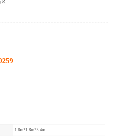
新区
9259
1.8m*1.8m*5.4m